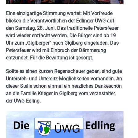
Eine einzigartige Stimmung wartet: Mit Vorfreude
blicken die Verantwortlichen der Edlinger ÜWG auf
den Samstag, 28. Juni. Das traditionelle Petersfeuer
wird wieder entfacht werden.
Die Bürger sind ab 19
Uhr zum „Giglberger“ nach Giglberg eingeladen. Das
Petersfeuer wird mit Einbruch der Dämmerung
entzündet. Für die Bewirtung ist gesorgt.
Sollte es einen kurzen Regenschauer geben, sind gute
Untersteh- und Untersitz-Möglichkeiten vorhanden. An
dieser Stelle schon einmal ein herzliches Dankeschön
an die Familie Krieger in Giglberg vom veranstalter,
der ÜWG Edling.