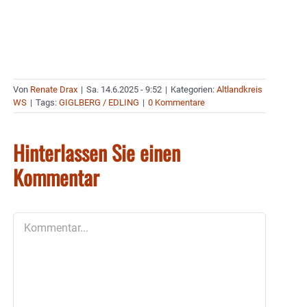
Von
Renate Drax
|
Sa. 14.6.2025 - 9:52
|
Kategorien:
Altlandkreis
WS
|
Tags:
GIGLBERG / EDLING
|
0 Kommentare
Hinterlassen Sie einen
Kommentar
Kommentar