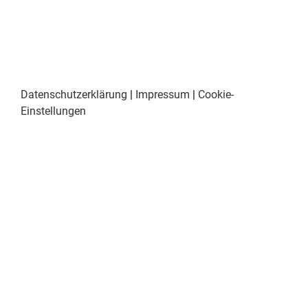
Datenschutzerklärung
|
Impressum
|
Cookie-
Einstellungen