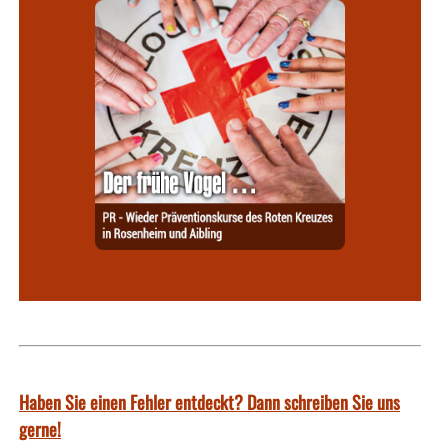
Haben Sie einen Fehler entdeckt? Dann schreiben Sie uns
gerne!