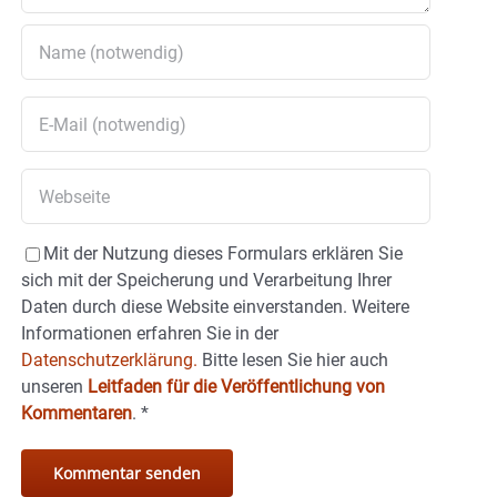
Mit der Nutzung dieses Formulars erklären Sie
sich mit der Speicherung und Verarbeitung Ihrer
Daten durch diese Website einverstanden. Weitere
Informationen erfahren Sie in der
Datenschutzerklärung.
Bitte lesen Sie hier auch
unseren
Leitfaden für die Veröffentlichung von
Kommentaren
.
*