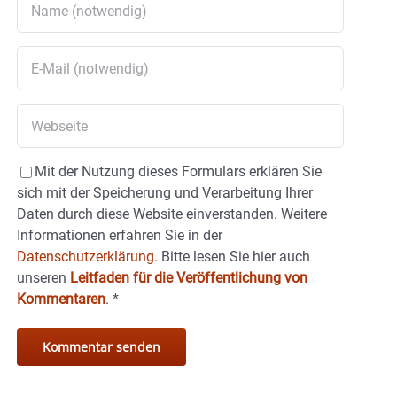
Mit der Nutzung dieses Formulars erklären Sie
sich mit der Speicherung und Verarbeitung Ihrer
Daten durch diese Website einverstanden. Weitere
Informationen erfahren Sie in der
Datenschutzerklärung.
Bitte lesen Sie hier auch
unseren
Leitfaden für die Veröffentlichung von
Kommentaren
.
*