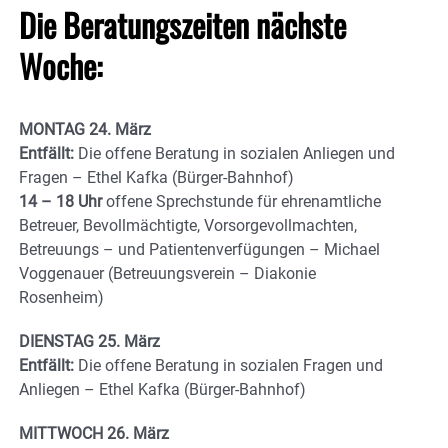
Die Beratungszeiten nächste
Woche:
MONTAG 24. März
Entfällt:
Die offene Beratung in sozialen Anliegen und
Fragen – Ethel Kafka (Bürger-Bahnhof)
14 – 18 Uhr
offene Sprechstunde für ehrenamtliche
Betreuer, Bevollmächtigte, Vorsorgevollmachten,
Betreuungs – und Patientenverfügungen – Michael
Voggenauer (Betreuungsverein – Diakonie
Rosenheim)
DIENSTAG 25. März
Entfällt:
Die offene Beratung in sozialen Fragen und
Anliegen – Ethel Kafka (Bürger-Bahnhof)
MITTWOCH 26. März