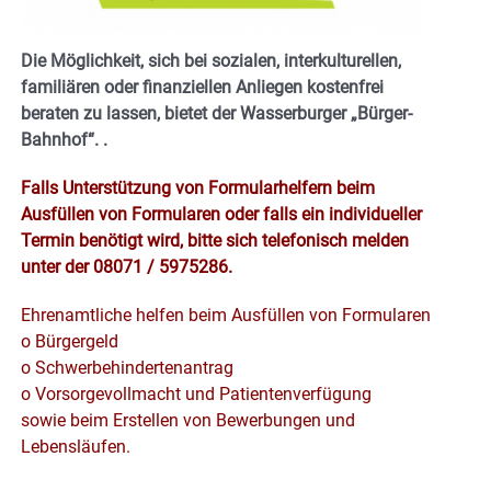
Die Möglichkeit, sich bei sozialen, interkulturellen,
familiären oder finanziellen Anliegen kostenfrei
beraten zu lassen, bietet der Wasserburger „Bürger-
Bahnhof“.
.
Falls Unterstützung von Formularhelfern beim
Ausfüllen von Formularen oder falls ein individueller
Termin benötigt wird, bitte sich telefonisch melden
unter der 08071 / 5975286.
Ehrenamtliche helfen beim Ausfüllen von Formularen
o Bürgergeld
o Schwerbehindertenantrag
o Vorsorgevollmacht und Patientenverfügung
sowie beim Erstellen von Bewerbungen und
Lebensläufen.