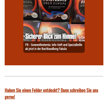
Haben Sie einen Fehler entdeckt? Dann schreiben Sie uns
gerne!