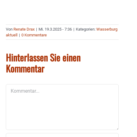
Von
Renate Drax
|
Mi. 19.3.2025 - 7:36
|
Kategorien:
Wasserburg
aktuell
|
0 Kommentare
Hinterlassen Sie einen
Kommentar
Kommentar