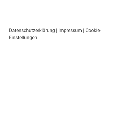
Datenschutzerklärung
|
Impressum
|
Cookie-
Einstellungen