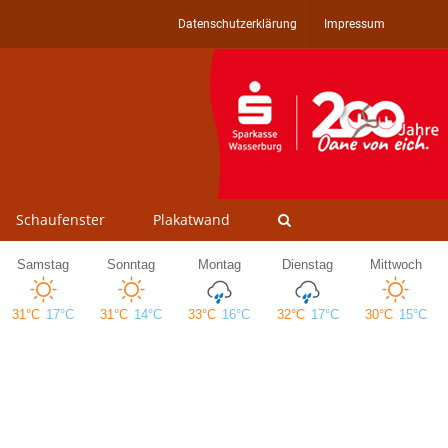
Datenschutzerklärung
Impressum
Schaufenster
Plakatwand