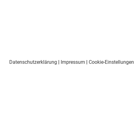
Datenschutzerklärung
|
Impressum
|
Cookie-Einstellungen