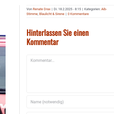
Von
Renate Drax
|
Di. 18.2.2025 - 8:15
|
Kategorien:
Aib-
Stimme
,
Blaulicht & Sirene
|
0 Kommentare
Hinterlassen Sie einen
Kommentar
Kommentar