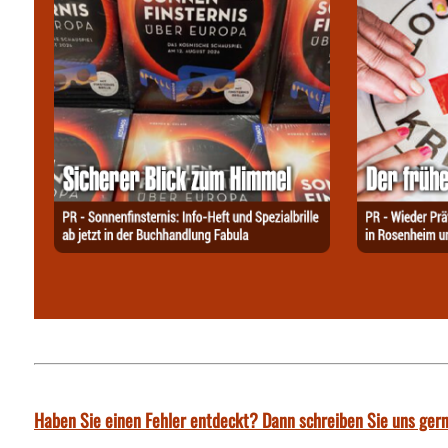
Haben Sie einen Fehler entdeckt? Dann schreiben Sie uns gern