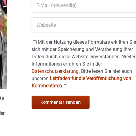
Mit der Nutzung dieses Formulars erklären Si
sich mit der Speicherung und Verarbeitung Ihrer
Daten durch diese Website einverstanden. Weiter
Informationen erfahren Sie in der
Datenschutzerklärung.
Bitte lesen Sie hier auch
unseren
Leitfaden für die Veröffentlichung von
Kommentaren
.
*
ße
der