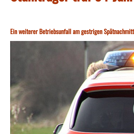
Ein weiterer Betriebsunfall am gestrigen Spätnachmitta