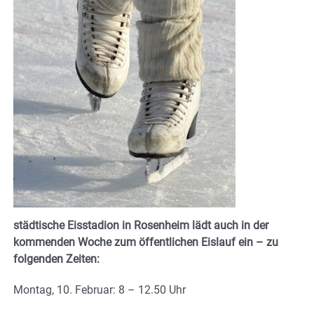
städtische Eisstadion in Rosenheim lädt auch in der
kommenden Woche zum öffentlichen Eislauf ein – zu
folgenden Zeiten:
Montag, 10. Februar: 8 – 12.50 Uhr