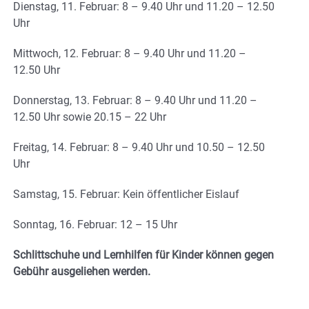
Dienstag, 11. Februar: 8 – 9.40 Uhr und 11.20 – 12.50
Uhr
Mittwoch, 12. Februar: 8 – 9.40 Uhr und 11.20 –
12.50 Uhr
Donnerstag, 13. Februar: 8 – 9.40 Uhr und 11.20 –
12.50 Uhr sowie 20.15 – 22 Uhr
Freitag, 14. Februar: 8 – 9.40 Uhr und 10.50 – 12.50
Uhr
Samstag, 15. Februar: Kein öffentlicher Eislauf
Sonntag, 16. Februar: 12 – 15 Uhr
Schlittschuhe und Lernhilfen für Kinder können gegen
Gebühr ausgeliehen werden.