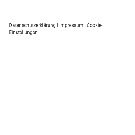
Datenschutzerklärung
|
Impressum
|
Cookie-
Einstellungen