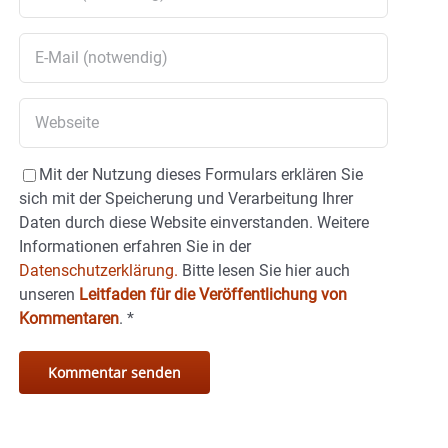
Mit der Nutzung dieses Formulars erklären Sie
sich mit der Speicherung und Verarbeitung Ihrer
Daten durch diese Website einverstanden. Weitere
Informationen erfahren Sie in der
Datenschutzerklärung.
Bitte lesen Sie hier auch
unseren
Leitfaden für die Veröffentlichung von
Kommentaren
.
*