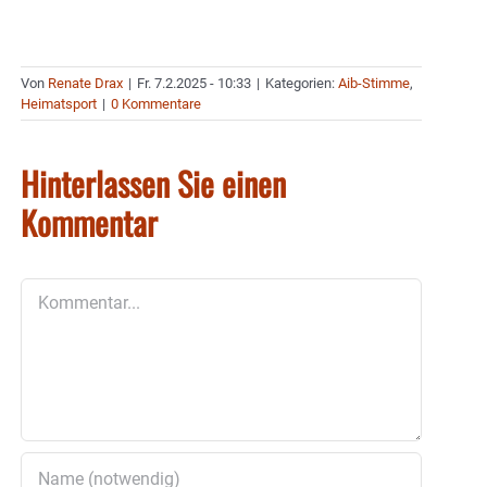
Von
Renate Drax
|
Fr. 7.2.2025 - 10:33
|
Kategorien:
Aib-Stimme
,
Heimatsport
|
0 Kommentare
Hinterlassen Sie einen
Kommentar
Kommentar