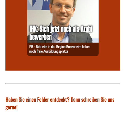
Haben Sie einen Fehler entdeckt? Dann schreiben Sie uns
gerne!