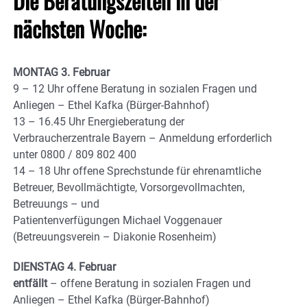
Die Beratungszeiten in der
nächsten Woche:
MONTAG 3. Februar
9 – 12 Uhr offene Beratung in sozialen Fragen und
Anliegen – Ethel Kafka (Bürger-Bahnhof)
13 – 16.45 Uhr Energieberatung der
Verbraucherzentrale Bayern – Anmeldung erforderlich
unter 0800 / 809 802 400
14 – 18 Uhr offene Sprechstunde für ehrenamtliche
Betreuer, Bevollmächtigte, Vorsorgevollmachten,
Betreuungs – und
Patientenverfügungen Michael Voggenauer
(Betreuungsverein – Diakonie Rosenheim)
DIENSTAG 4. Februar
entfällt
– offene Beratung in sozialen Fragen und
Anliegen – Ethel Kafka (Bürger-Bahnhof)