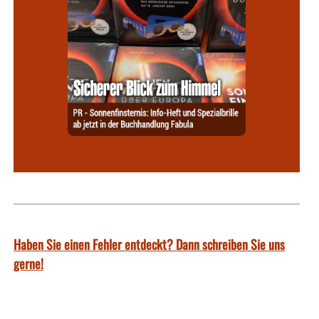
Haben Sie einen Fehler entdeckt? Dann schreiben Sie uns
gerne!