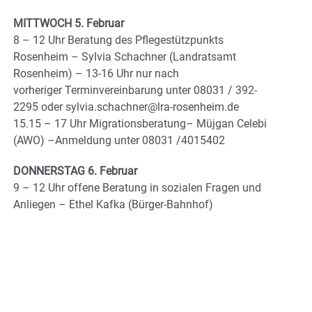
MITTWOCH 5. Februar
8 – 12 Uhr Beratung des Pflegestützpunkts
Rosenheim – Sylvia Schachner (Landratsamt
Rosenheim) – 13-16 Uhr nur nach
vorheriger Terminvereinbarung unter 08031 / 392-
2295 oder sylvia.schachner@lra-rosenheim.de
15.15 – 17 Uhr Migrationsberatung– Müjgan Celebi
(AWO) –Anmeldung unter 08031 /4015402
DONNERSTAG 6. Februar
9 – 12 Uhr offene Beratung in sozialen Fragen und
Anliegen – Ethel Kafka (Bürger-Bahnhof)