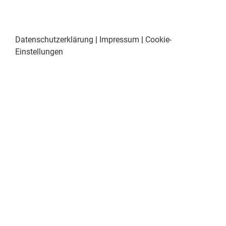
Datenschutzerklärung
|
Impressum
|
Cookie-
Einstellungen