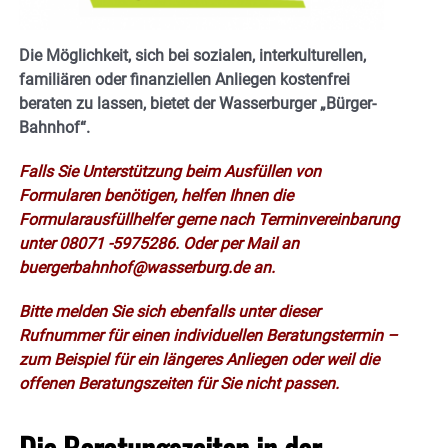
Die Möglichkeit, sich bei sozialen, interkulturellen,
familiären oder finanziellen Anliegen kostenfrei
beraten zu lassen, bietet der Wasserburger „Bürger-
Bahnhof“.
Falls Sie Unterstützung beim Ausfüllen von
Formularen benötigen, helfen Ihnen die
Formularausfüllhelfer gerne nach Terminvereinbarung
unter 08071 -5975286. Oder per Mail an
buergerbahnhof@wasserburg.de an.
Bitte melden Sie sich ebenfalls unter dieser
Rufnummer für einen individuellen Beratungstermin –
zum Beispiel für ein längeres Anliegen oder weil die
offenen Beratungszeiten für Sie nicht passen.