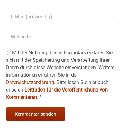
Mit der Nutzung dieses Formulars erklären Sie
sich mit der Speicherung und Verarbeitung Ihrer
Daten durch diese Website einverstanden. Weitere
Informationen erfahren Sie in der
Datenschutzerklärung.
Bitte lesen Sie hier auch
unseren
Leitfaden für die Veröffentlichung von
Kommentaren
.
*