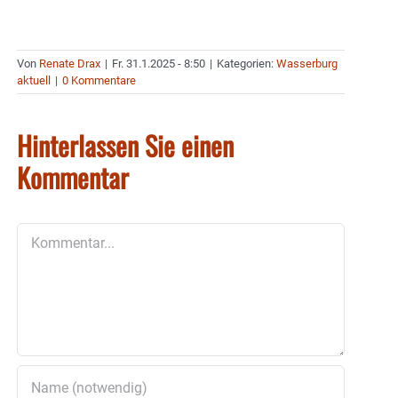
Von
Renate Drax
|
Fr. 31.1.2025 - 8:50
|
Kategorien:
Wasserburg
aktuell
|
0 Kommentare
Hinterlassen Sie einen
Kommentar
Kommentar