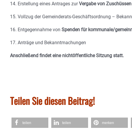
14. Erstellung eines Antrages zur
Vergabe von Zuschüssen
15. Vollzug der Gemeinderats-Geschäftsordnung – Bekan
16. Entgegennahme von
Spenden für kommunale/gemeinn
17. Anträge und Bekanntmachungen
Anschließend findet eine nichtöffentliche Sitzung statt.
Teilen Sie diesen Beitrag!
teilen
teilen
merken