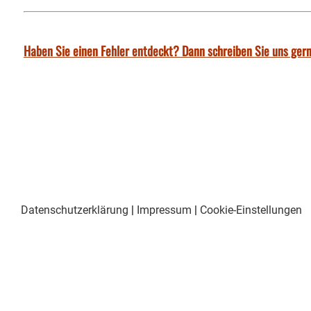
Haben Sie einen Fehler entdeckt? Dann schreiben Sie uns gern
Datenschutzerklärung
|
Impressum
|
Cookie-Einstellungen