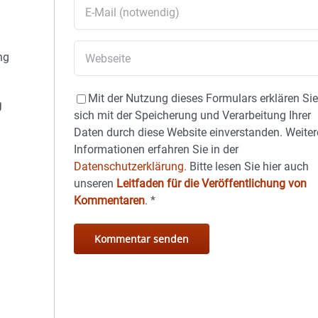
ng
Mit der Nutzung dieses Formulars erklären Si
g
sich mit der Speicherung und Verarbeitung Ihrer
Daten durch diese Website einverstanden. Weiter
Informationen erfahren Sie in der
Datenschutzerklärung.
Bitte lesen Sie hier auch
unseren
Leitfaden für die Veröffentlichung von
Kommentaren
.
*