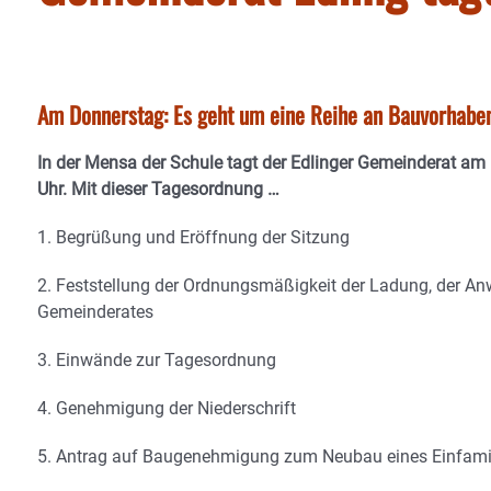
Am Donnerstag: Es geht um eine Reihe an Bauvorhab
In der Mensa der Schule tagt der Edlinger Gemeinderat a
Uhr. Mit dieser
Tagesordnung …
1. Begrüßung und Eröffnung der Sitzung
2. Feststellung der Ordnungsmäßigkeit der Ladung, der An
Gemeinderates
3. Einwände zur Tagesordnung
4. Genehmigung der Niederschrift
5. Antrag auf Baugenehmigung zum Neubau eines Einfam