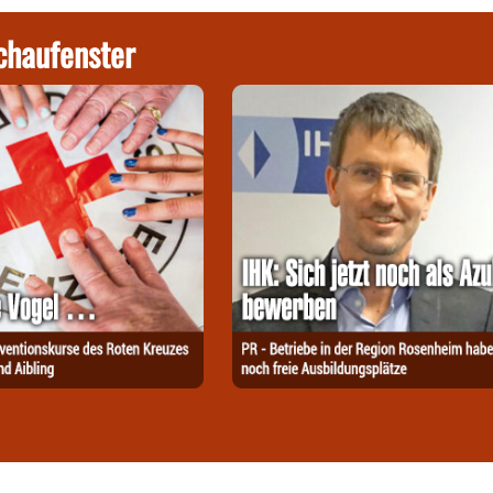
chaufenster