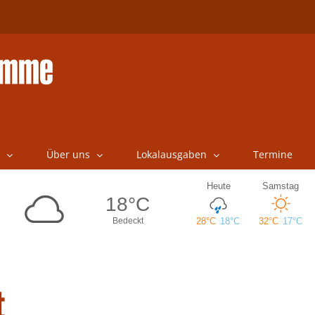
Über uns
Lokalausgaben
Termine
t