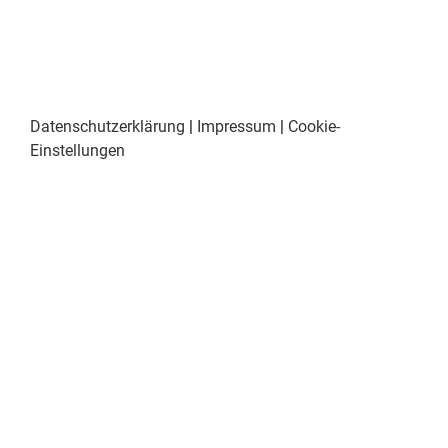
Datenschutzerklärung
|
Impressum
|
Cookie-
Einstellungen