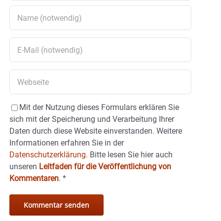
Mit der Nutzung dieses Formulars erklären Sie
sich mit der Speicherung und Verarbeitung Ihrer
Daten durch diese Website einverstanden. Weitere
Informationen erfahren Sie in der
Datenschutzerklärung.
Bitte lesen Sie hier auch
unseren
Leitfaden für die Veröffentlichung von
Kommentaren
.
*