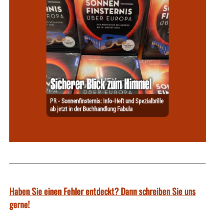
Haben Sie einen Fehler entdeckt? Dann schreiben Sie uns
gerne!