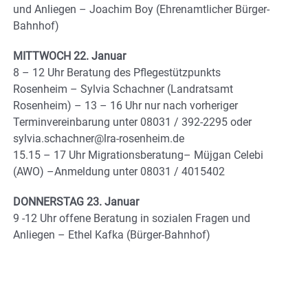
und Anliegen – Joachim Boy (Ehrenamtlicher Bürger-
Bahnhof)
MITTWOCH 22. Januar
8 – 12 Uhr Beratung des Pflegestützpunkts
Rosenheim – Sylvia Schachner (Landratsamt
Rosenheim) – 13 – 16 Uhr nur nach vorheriger
Terminvereinbarung unter 08031 / 392-2295 oder
sylvia.schachner@lra-rosenheim.de
15.15 – 17 Uhr Migrationsberatung– Müjgan Celebi
(AWO) –Anmeldung unter 08031 / 4015402
DONNERSTAG 23. Januar
9 -12 Uhr offene Beratung in sozialen Fragen und
Anliegen – Ethel Kafka (Bürger-Bahnhof)