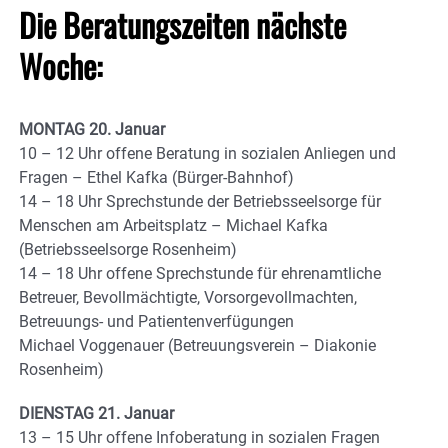
Die Beratungszeiten nächste
Woche:
MONTAG 20. Januar
10 – 12 Uhr offene Beratung in sozialen Anliegen und
Fragen – Ethel Kafka (Bürger-Bahnhof)
14 – 18 Uhr Sprechstunde der Betriebsseelsorge für
Menschen am Arbeitsplatz – Michael Kafka
(Betriebsseelsorge Rosenheim)
14 – 18 Uhr offene Sprechstunde für ehrenamtliche
Betreuer, Bevollmächtigte, Vorsorgevollmachten,
Betreuungs- und Patientenverfügungen
Michael Voggenauer (Betreuungsverein – Diakonie
Rosenheim)
DIENSTAG 21. Januar
13 – 15 Uhr offene Infoberatung in sozialen Fragen