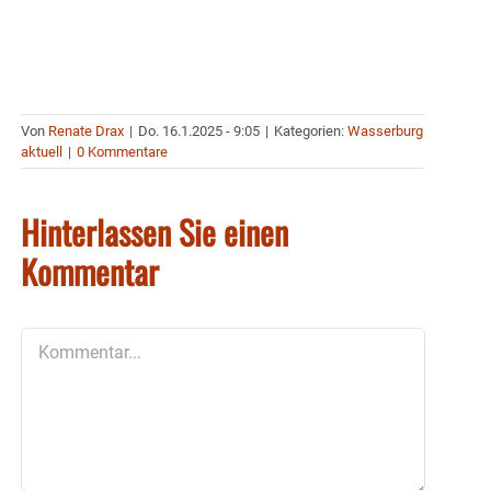
Von
Renate Drax
|
Do. 16.1.2025 - 9:05
|
Kategorien:
Wasserburg
aktuell
|
0 Kommentare
Hinterlassen Sie einen
Kommentar
Kommentar