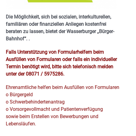
Die Möglichkeit, sich bei sozialen, interkulturellen,
familiären oder finanziellen Anliegen kostenfrei
beraten zu lassen, bietet der Wasserburger „Bürger-
Bahnhof“.
.
Falls Unterstützung von Formularhelfern beim
Ausfüllen von Formularen oder falls ein individueller
Termin benötigt wird, bitte sich telefonisch melden
unter der 08071 / 5975286.
Ehrenamtliche helfen beim Ausfüllen von Formularen
o Bürgergeld
o Schwerbehindertenantrag
o Vorsorgevollmacht und Patientenverfügung
sowie beim Erstellen von Bewerbungen und
Lebensläufen.