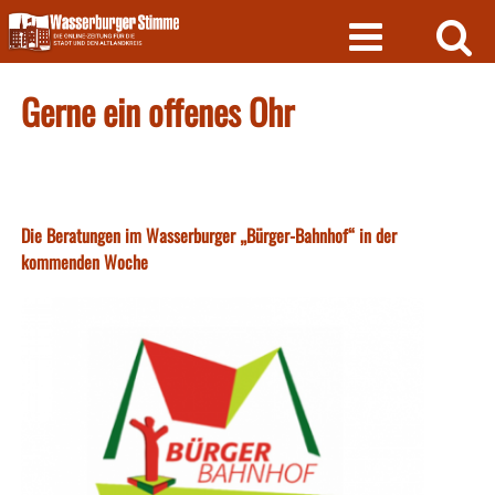
Skip
to
content
Gerne ein offenes Ohr
Die Beratungen im Wasserburger „Bürger-Bahnhof“ in der
kommenden Woche