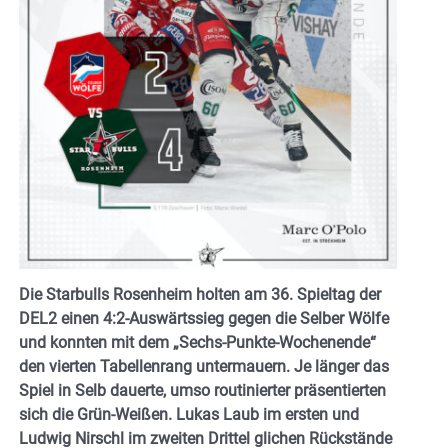
Die Starbulls Rosenheim holten am 36. Spieltag der
DEL2 einen 4:2-Auswärtssieg gegen die Selber Wölfe
und konnten mit dem „Sechs-Punkte-Wochenende“
den vierten Tabellenrang untermauern. Je länger das
Spiel in Selb dauerte, umso routinierter präsentierten
sich die Grün-Weißen. Lukas Laub im ersten und
Ludwig Nirschl im zweiten Drittel glichen Rückstände