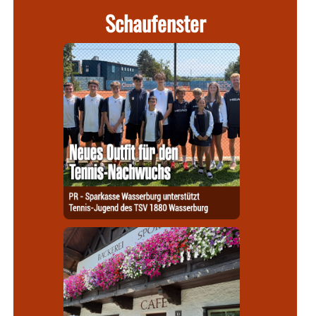
Schaufenster