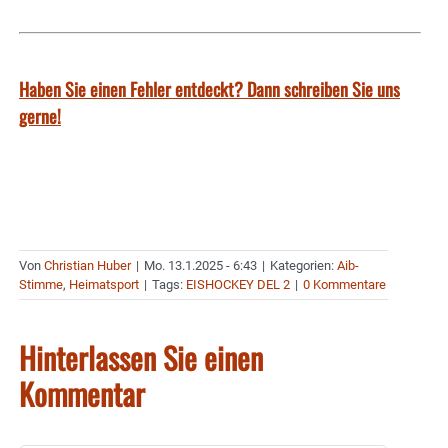
Haben Sie einen Fehler entdeckt? Dann schreiben Sie uns
gerne!
Von
Christian Huber
|
Mo. 13.1.2025 - 6:43
|
Kategorien:
Aib-
Stimme
,
Heimatsport
|
Tags:
EISHOCKEY DEL 2
|
0 Kommentare
Hinterlassen Sie einen
Kommentar