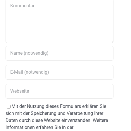
Kommentar
Mit der Nutzung dieses Formulars erklären Sie
sich mit der Speicherung und Verarbeitung Ihrer
Daten durch diese Website einverstanden. Weitere
Informationen erfahren Sie in der