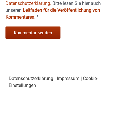
Datenschutzerklärung.
Bitte lesen Sie hier auch
unseren
Leitfaden für die Veröffentlichung von
Kommentaren
.
*
Datenschutzerklärung
|
Impressum
|
Cookie-
Einstellungen