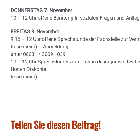
DONNERSTAG 7. November
10 – 12 Uhr offene Beratung in sozialen Fragen und Anlieg
FREITAG 8. November
9.15 – 12 Uhr offene Sprechstunde der Fachstelle zur Ve
Rosenheim) – Anmeldung
unter 08031 / 3009 1039
10 – 12 Uhr Sprechstunde zum Thema desorganisiertes Leb
Horten Diakonie
Rosenheim)
Teilen Sie diesen Beitrag!