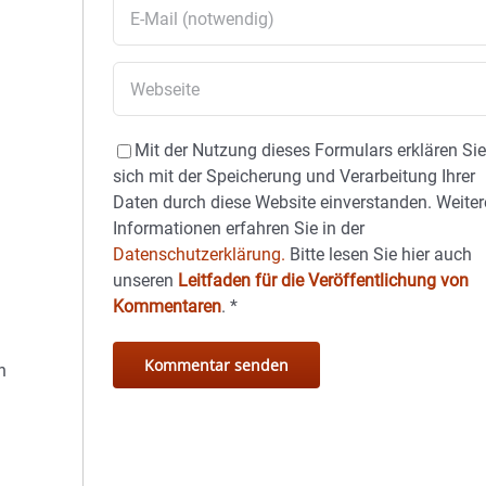
Mit der Nutzung dieses Formulars erklären Si
sich mit der Speicherung und Verarbeitung Ihrer
Daten durch diese Website einverstanden. Weiter
Informationen erfahren Sie in der
Datenschutzerklärung.
Bitte lesen Sie hier auch
unseren
Leitfaden für die Veröffentlichung von
Kommentaren
.
*
h