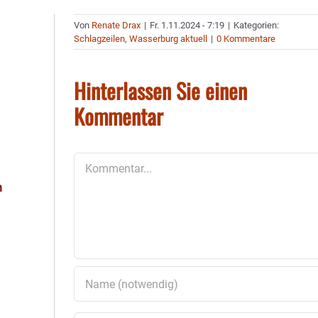
Von
Renate Drax
|
Fr. 1.11.2024 - 7:19
|
Kategorien:
Schlagzeilen
,
Wasserburg aktuell
|
0 Kommentare
Hinterlassen Sie einen
Kommentar
Kommentar
h