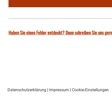
Haben Sie einen Fehler entdeckt? Dann schreiben Sie uns gern
Datenschutzerklärung
|
Impressum
|
Cookie-Einstellungen