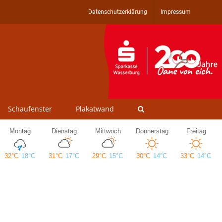
Datenschutzerklärung
Impressum
Schaufenster
Plakatwand