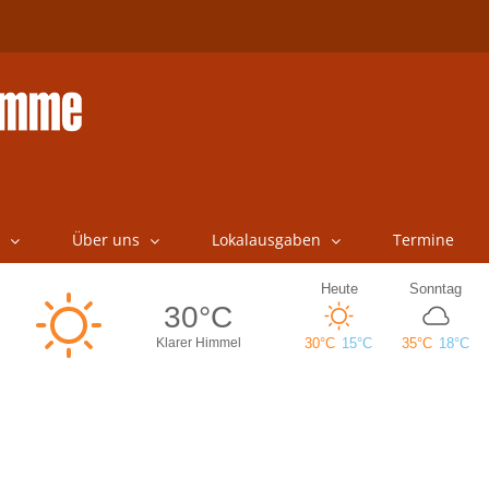
Über uns
Lokalausgaben
Termine