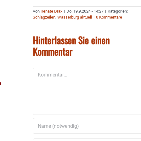
Von
Renate Drax
|
Do. 19.9.2024 - 14:27
|
Kategorien:
Schlagzeilen
,
Wasserburg aktuell
|
0 Kommentare
Hinterlassen Sie einen
Kommentar
Kommentar
h