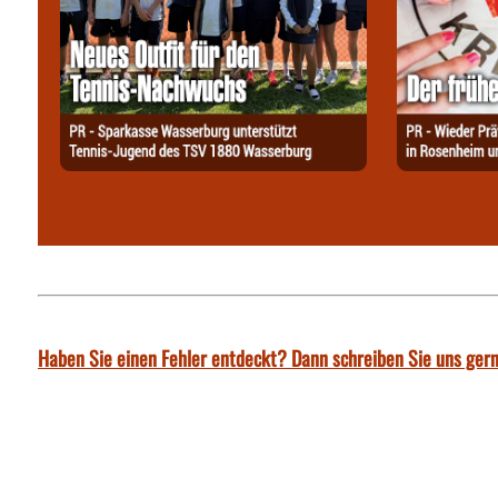
Haben Sie einen Fehler entdeckt? Dann schreiben Sie uns gern