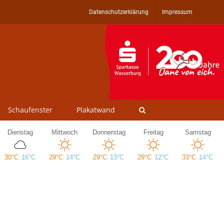
Datenschutzerklärung
Impressum
Schaufenster
Plakatwand