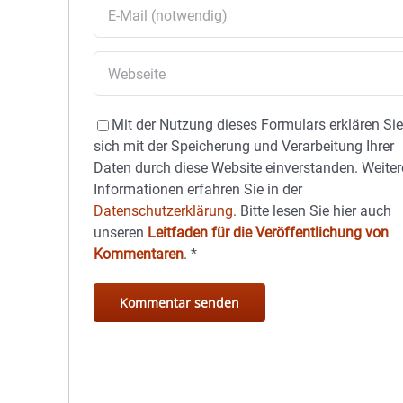
Mit der Nutzung dieses Formulars erklären Si
sich mit der Speicherung und Verarbeitung Ihrer
Daten durch diese Website einverstanden. Weiter
Informationen erfahren Sie in der
Datenschutzerklärung.
Bitte lesen Sie hier auch
unseren
Leitfaden für die Veröffentlichung von
Kommentaren
.
*