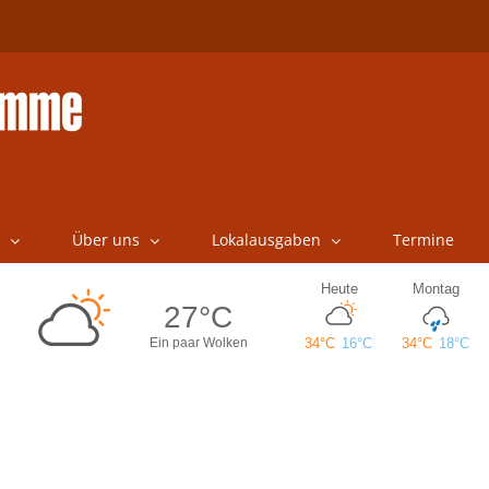
Über uns
Lokalausgaben
Termine