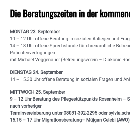
Die Beratungszeiten in der kommen
MONTAG 23. September
10 – 12 Uhr offene Beratung in sozialen Anliegen und Frag
14 – 18 Uhr offene Sprechstunde für ehrenamtliche Betreu
Patientenverfügungen
mit Michael Voggenauer (Betreuungsverein – Diakonie Ro
DIENSTAG 24. September
14 – 15.30 Uhr offene Beratung in sozialen Fragen und A
MITTWOCH 25. September
9 – 12 Uhr Beratung des Pflegestützpunkts Rosenheim – S
nach vorheriger
Terminvereinbarung unter 08031-392-2295 oder sylvia.sc
15.15 – 17 Uhr Migrationsberatung– Müjgan Celebi (AWO