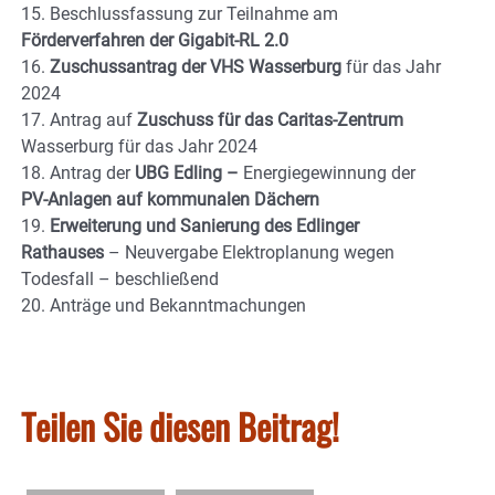
15. Beschlussfassung zur Teilnahme am
Förderverfahren der Gigabit-RL 2.0
16.
Zuschussantrag der VHS Wasserburg
für das Jahr
2024
17. Antrag auf
Zuschuss für das Caritas-Zentrum
Wasserburg für das Jahr 2024
18. Antrag der
UBG Edling –
Energiegewinnung der
PV-Anlagen auf kommunalen Dächern
19.
Erweiterung und Sanierung des Edlinger
Rathauses
– Neuvergabe Elektroplanung wegen
Todesfall – beschließend
20. Anträge und Bekanntmachungen
Teilen Sie diesen Beitrag!