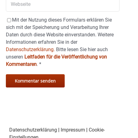
Mit der Nutzung dieses Formulars erklären Sie
sich mit der Speicherung und Verarbeitung Ihrer
Daten durch diese Website einverstanden. Weitere
Informationen erfahren Sie in der
Datenschutzerklärung.
Bitte lesen Sie hier auch
unseren
Leitfaden für die Veröffentlichung von
Kommentaren
.
*
Datenschutzerklärung
|
Impressum
|
Cookie-
Einstellungen