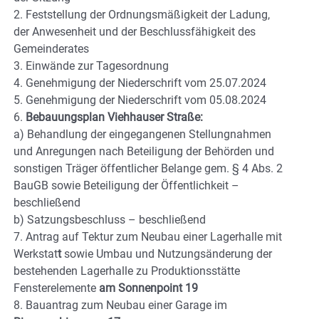
2. Feststellung der Ordnungsmäßigkeit der Ladung,
der Anwesenheit und der Beschlussfähigkeit des
Gemeinderates
3. Einwände zur Tagesordnung
4. Genehmigung der Niederschrift vom 25.07.2024
5. Genehmigung der Niederschrift vom 05.08.2024
6.
Bebauungsplan Viehhauser Straße:
a) Behandlung der eingegangenen Stellungnahmen
und Anregungen nach Beteiligung der Behörden und
sonstigen Träger öffentlicher Belange gem. § 4 Abs. 2
BauGB sowie Beteiligung der Öffentlichkeit –
beschließend
b) Satzungsbeschluss – beschließend
7. Antrag auf Tektur zum Neubau einer Lagerhalle mit
Werkstat
t
sowie Umbau und Nutzungsänderung der
bestehenden Lagerhalle zu Produktionsstätte
Fensterelemente
am Sonnenpoint 19
8. Bauantrag zum Neubau einer Garage im