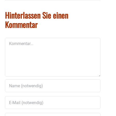
Hinterlassen Sie einen
Kommentar
Kommentar