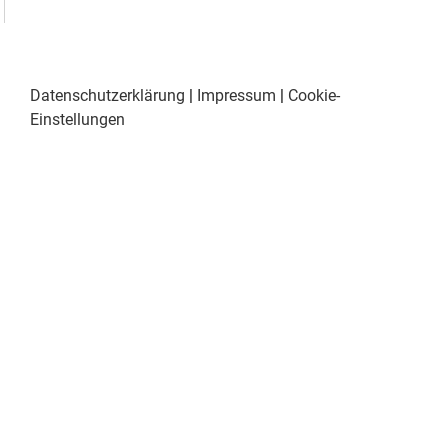
Datenschutzerklärung
|
Impressum
|
Cookie-
Einstellungen