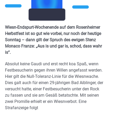
Wiesn-Endspurt-Wochenende auf dem Rosenheimer
Herbstfest ist so gut wie vorbei, nur noch der heutige
Sonntag – dann gilt der Spruch des ewigen Stenz
Monaco Franze: „Aus is und gar is, schod, dass wahr
is“.
Absolut keine Gaudi und erst recht koa Spaß, wenn
Festbesucherin gegen ihren Willen angefasst werden.
Hier gilt die Null-Toleranz-Linie für die Wiesnwache.
Dies galt auch für einen 29-jährigen Bad Aiblinger, der
versucht hatte, einer Festbesucherin unter den Rock
zu fassen und sie am Gesäß betatschte. Mit seinen
zwei Promille erhielt er ein Wiesnverbot. Eine
Strafanzeige folgt