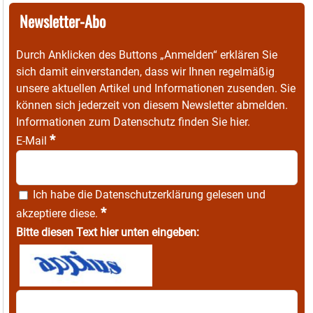
Newsletter-Abo
Durch Anklicken des Buttons „Anmelden“ erklären Sie
sich damit einverstanden, dass wir Ihnen regelmäßig
unsere aktuellen Artikel und Informationen zusenden. Sie
können sich jederzeit von diesem Newsletter abmelden.
Informationen zum Datenschutz finden Sie
hier
.
*
E-Mail
Ich habe die
Datenschutzerklärung
gelesen und
*
akzeptiere diese.
Bitte diesen Text hier unten eingeben: