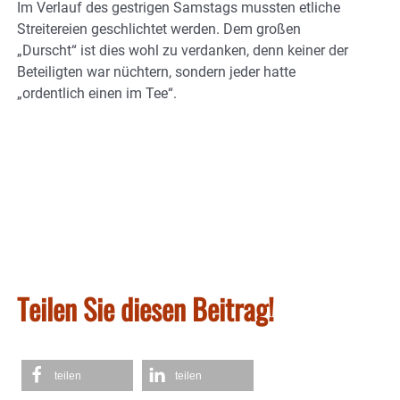
Im Verlauf des gestrigen Samstags mussten etliche
Streitereien geschlichtet werden. Dem großen
„Durscht“ ist dies wohl zu verdanken, denn keiner der
Beteiligten war nüchtern, sondern jeder hatte
„ordentlich einen im Tee“.
Teilen Sie diesen Beitrag!
teilen
teilen