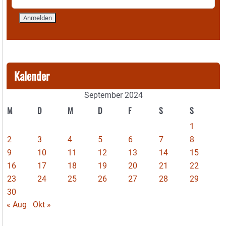
Kalender
September 2024
M
D
M
D
F
S
S
1
2
3
4
5
6
7
8
9
10
11
12
13
14
15
16
17
18
19
20
21
22
23
24
25
26
27
28
29
30
« Aug
Okt »