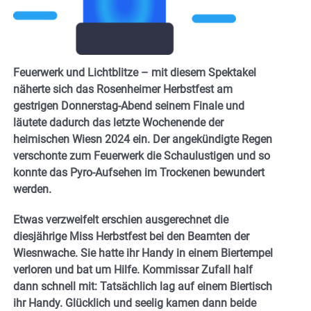
Feuerwerk und Lichtblitze – mit diesem Spektakel
näherte sich das Rosenheimer Herbstfest am
gestrigen Donnerstag-Abend seinem Finale und
läutete dadurch das letzte Wochenende der
heimischen Wiesn 2024 ein. Der angekündigte Regen
verschonte zum Feuerwerk die Schaulustigen und so
konnte das Pyro-Aufsehen im Trockenen bewundert
werden.
Etwas verzweifelt erschien ausgerechnet die
diesjährige Miss Herbstfest bei den Beamten der
Wiesnwache. Sie hatte ihr Handy in einem Biertempel
verloren und bat um Hilfe. Kommissar Zufall half
dann schnell mit: Tatsächlich lag auf einem Biertisch
ihr Handy. Glücklich und seelig kamen dann beide