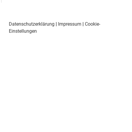
Datenschutzerklärung
|
Impressum
|
Cookie-
Einstellungen