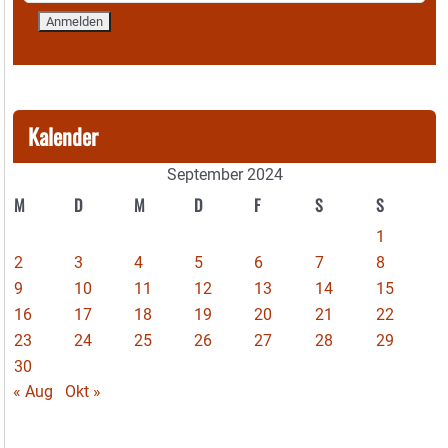
Kalender
September 2024
M
D
M
D
F
S
S
1
2
3
4
5
6
7
8
9
10
11
12
13
14
15
16
17
18
19
20
21
22
23
24
25
26
27
28
29
30
« Aug
Okt »