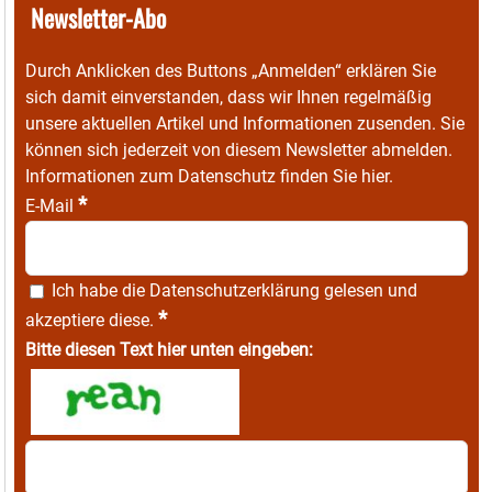
Newsletter-Abo
Durch Anklicken des Buttons „Anmelden“ erklären Sie
sich damit einverstanden, dass wir Ihnen regelmäßig
unsere aktuellen Artikel und Informationen zusenden. Sie
können sich jederzeit von diesem Newsletter abmelden.
Informationen zum Datenschutz finden Sie
hier
.
*
E-Mail
Ich habe die
Datenschutzerklärung
gelesen und
*
akzeptiere diese.
Bitte diesen Text hier unten eingeben: