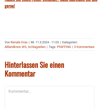
gerne!
Von
Renate Drax
|
Mi. 11.9.2024 - 11:03
|
Kategorien:
Altlandkreis WS
,
Schlagzeilen
|
Tags:
PFAFFING
|
0 Kommentare
Hinterlassen Sie einen
Kommentar
Kommentar