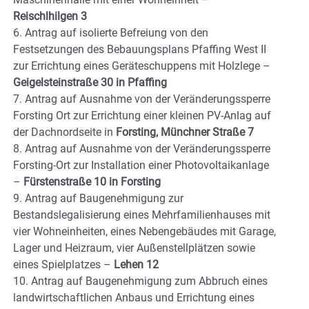
Reischlhilgen 3
6. Antrag auf isolierte Befreiung von den
Festsetzungen des Bebauungsplans Pfaffing West II
zur Errichtung eines Geräteschuppens mit Holzlege –
Geigelsteinstraße 30 in Pfaffing
7. Antrag auf Ausnahme von der Veränderungssperre
Forsting Ort zur Errichtung einer kleinen PV-Anlag auf
der Dachnordseite in
Forsting, Münchner Straße 7
8. Antrag auf Ausnahme von der Veränderungssperre
Forsting-Ort zur Installation einer Photovoltaikanlage
–
Fürstenstraße 10 in Forsting
9. Antrag auf Baugenehmigung zur
Bestandslegalisierung eines Mehrfamilienhauses mit
vier Wohneinheiten, eines Nebengebäudes mit Garage,
Lager und Heizraum, vier Außenstellplätzen sowie
eines Spielplatzes –
Lehen 12
10. Antrag auf Baugenehmigung zum Abbruch eines
landwirtschaftlichen Anbaus und Errichtung eines