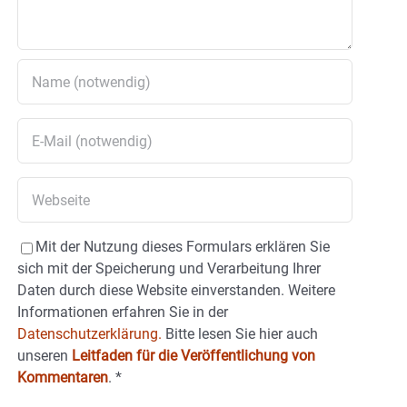
Mit der Nutzung dieses Formulars erklären Sie
sich mit der Speicherung und Verarbeitung Ihrer
Daten durch diese Website einverstanden. Weitere
Informationen erfahren Sie in der
Datenschutzerklärung.
Bitte lesen Sie hier auch
unseren
Leitfaden für die Veröffentlichung von
Kommentaren
.
*