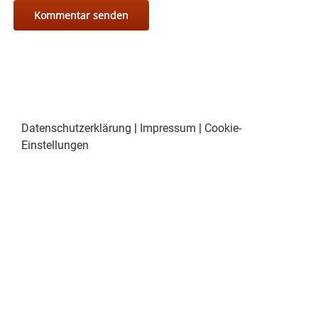
Datenschutzerklärung
|
Impressum
|
Cookie-
Einstellungen