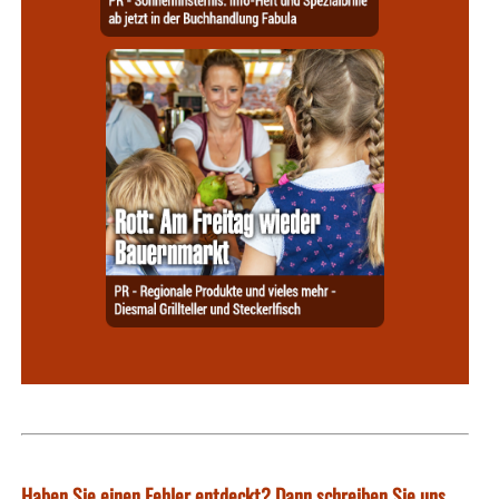
Haben Sie einen Fehler entdeckt? Dann schreiben Sie uns