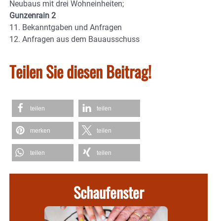
Neubaus mit drei Wohneinheiten;
Gunzenrain 2
11. Bekanntgaben und Anfragen
12. Anfragen aus dem Bauausschuss
Teilen Sie diesen Beitrag!
teilen
teilen
merken
teilen
teilen
teilen
Schaufenster