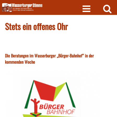
Skip
to
content
Stets ein offenes Ohr
Die Beratungen im Wasserburger „Bürger-Bahnhof“ in der
kommenden Woche