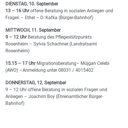
DIENSTAG, 10. September
13 – 16 Uhr
offene Beratung in sozialen Anliegen und
Fragen – Ethel – D. Kafka (Bürger-Bahnhof)
MITTWOCH, 11. September
9 – 12 Uhr
Beratung des Pflegestützpunkts
Rosenheim – Sylvia Schachner (Landratsamt
Rosenheim)
15.15 – 17 Uhr
Migrationsberatung– Müjgan Celebi
(AWO) –Anmeldung unter 08031 / 4015402
DONNERSTAG, 12. September
9 – 12 Uhr offene Beratung in sozialen Fragen und
Anliegen – Joachim Boy (Ehrenamtlicher Bürger-
Bahnhof)