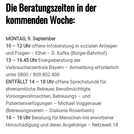
Die Beratungszeiten in der
kommenden Woche:
MONTAG, 9. September
10 – 12 Uhr
offene Infoberatung in sozialen Anliegen
und Fragen – Ethel – D. Kafka (Bürger-Bahnhof)
13 – 16.45 Uhr
Energieberatung der
Verbraucherzentrale Bayern – Anmeldung erforderlich
unter 0800 / 809 802 400
ENTFÄLLT 14 – 18 Uhr
offene Sprechstunde für
ehrenamtliche Betreuer, Bevollmächtigte,
Vorsorgevollmachten, Betreuungs – und
Patientenverfügungen – Michael Voggenauer
(Betreuungsverein – Diakonie Rosenheim)
14 – 16 Uhr
Beratung für Menschen mit erworbener
Hirnschädigung und deren Angehörige – Netzwerk 18