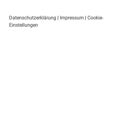
Datenschutzerklärung
|
Impressum
|
Cookie-
Einstellungen