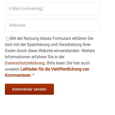
Mit der Nutzung dieses Formulars erklären Sie
sich mit der Speicherung und Verarbeitung Ihrer
Daten durch diese Website einverstanden. Weitere
Informationen erfahren Sie in der
Datenschutzerklärung.
Bitte lesen Sie hier auch
unseren
Leitfaden für die Veröffentlichung von
Kommentaren
.
*