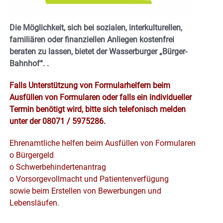
Die Möglichkeit, sich bei sozialen, interkulturellen,
familiären oder finanziellen Anliegen kostenfrei
beraten zu lassen, bietet der Wasserburger „Bürger-
Bahnhof“.
.
Falls Unterstützung von Formularhelfern beim
Ausfüllen von Formularen oder falls ein individueller
Termin benötigt wird, bitte sich telefonisch melden
unter der 08071 / 5975286.
Ehrenamtliche helfen beim Ausfüllen von Formularen
o Bürgergeld
o Schwerbehindertenantrag
o Vorsorgevollmacht und Patientenverfügung
sowie beim Erstellen von Bewerbungen und
Lebensläufen.