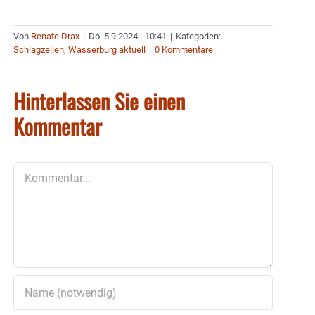
Von
Renate Drax
|
Do. 5.9.2024 - 10:41
|
Kategorien:
Schlagzeilen
,
Wasserburg aktuell
|
0 Kommentare
Hinterlassen Sie einen
Kommentar
Kommentar