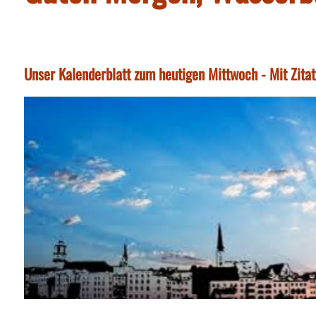
Unser Kalenderblatt zum heutigen Mittwoch - Mit Zita