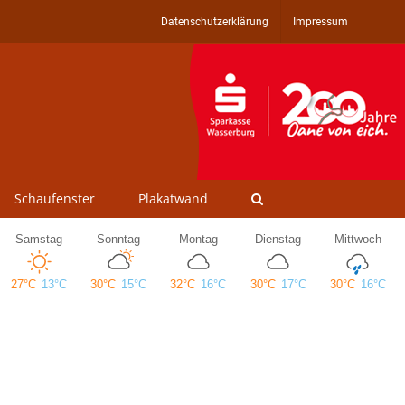
Datenschutzerklärung
Impressum
Schaufenster
Plakatwand