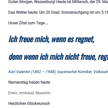
Guten Morgen, Wasserburg! Heute ist Mittwoch, der 29. Ma
Das Wetter heute: Um 20 Grad.
Sonnenaufgang ist um 5.16
Unser Zitat zum Tage …
Ich freue mich, wenn es regnet,
denn wenn ich mich nicht freue, reg
Karl Valentin (1882 – 1948), bayerischer Komiker, Volkssä
Namenstag haben heute
Erwin, Irmtraud, Maximin.
Herzlichen Glückwunsch