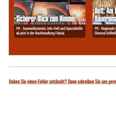
Haben Sie einen Fehler entdeckt? Dann schreiben Sie uns gern