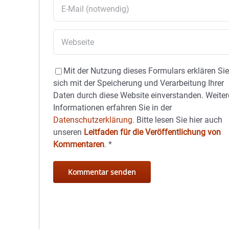
Mit der Nutzung dieses Formulars erklären Si
sich mit der Speicherung und Verarbeitung Ihrer
Daten durch diese Website einverstanden. Weiter
Informationen erfahren Sie in der
Datenschutzerklärung.
Bitte lesen Sie hier auch
unseren
Leitfaden für die Veröffentlichung von
Kommentaren
.
*