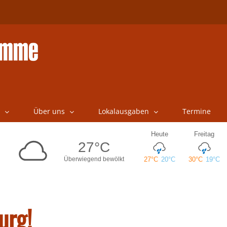
Über uns
Lokalausgaben
Termine
urg!