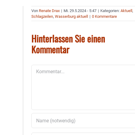
Von
Renate Drax
|
Mi. 29.5.2024 - 5:47
|
Kategorien:
Aktuell
,
Schlagzeilen
,
Wasserburg aktuell
|
0 Kommentare
Hinterlassen Sie einen
Kommentar
Kommentar