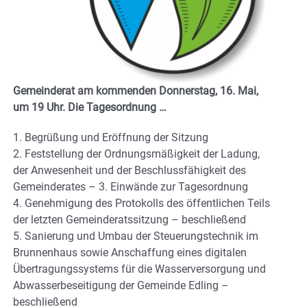
Gemeinderat am kommenden Donnerstag, 16. Mai,
um 19 Uhr.
Die Tagesordnung …
1. Begrüßung und Eröffnung der Sitzung
2. Feststellung der Ordnungsmäßigkeit der Ladung,
der Anwesenheit und der Beschlussfähigkeit des
Gemeinderates – 3. Einwände zur Tagesordnung
4. Genehmigung des Protokolls des öffentlichen Teils
der letzten Gemeinderatssitzung – beschließend
5. Sanierung und Umbau der Steuerungstechnik im
Brunnenhaus sowie Anschaffung eines digitalen
Übertragungssystems für die Wasserversorgung und
Abwasserbeseitigung der Gemeinde Edling –
beschließend