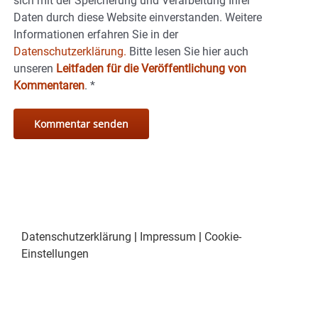
sich mit der Speicherung und Verarbeitung Ihrer
Daten durch diese Website einverstanden. Weitere
Informationen erfahren Sie in der
Datenschutzerklärung.
Bitte lesen Sie hier auch
unseren
Leitfaden für die Veröffentlichung von
Kommentaren
.
*
Datenschutzerklärung
|
Impressum
|
Cookie-
Einstellungen