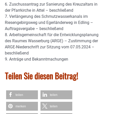
6. Zuschussantrag zur Sanierung des Kreuzaltars in
der Pfarrkirche in Attel – beschließend
7. Verlängerung des Schmutzwasserkanals im
Riesengebirgsweg und Egerländerweg in Edling –
Auftragsvergabe – beschließend
8. Arbeitsgemeinschaft für die Entwicklungsplanung
des Raumes Wasserburg (ARGE) – Zustimmung der
ARGE-Niederschrift zur Sitzung vom 07.05.2024 –
beschließend
9. Anträge und Bekanntmachungen
Teilen Sie diesen Beitrag!
teilen
teilen
merken
teilen