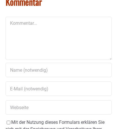
Kommentar
Kommentar
Mit der Nutzung dieses Formulars erklären Sie