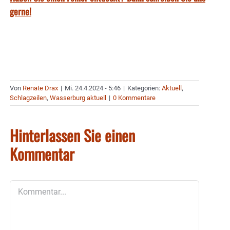
gerne!
Von
Renate Drax
|
Mi. 24.4.2024 - 5:46
|
Kategorien:
Aktuell
,
Schlagzeilen
,
Wasserburg aktuell
|
0 Kommentare
Hinterlassen Sie einen
Kommentar
Kommentar