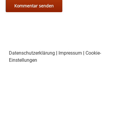
Datenschutzerklärung
|
Impressum
|
Cookie-
Einstellungen