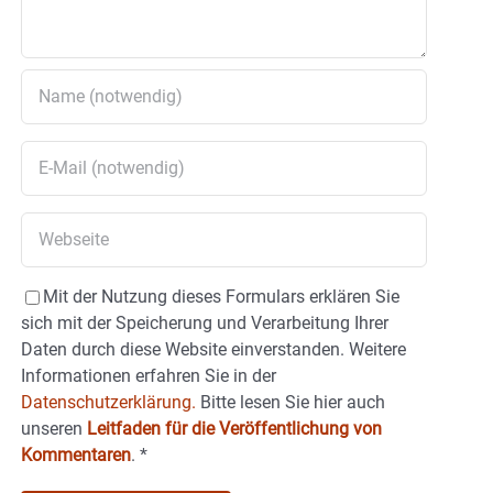
Mit der Nutzung dieses Formulars erklären Sie
sich mit der Speicherung und Verarbeitung Ihrer
Daten durch diese Website einverstanden. Weitere
Informationen erfahren Sie in der
Datenschutzerklärung.
Bitte lesen Sie hier auch
unseren
Leitfaden für die Veröffentlichung von
Kommentaren
.
*