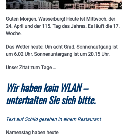
Guten Morgen, Wasserburg! Heute ist Mittwoch, der
24. April und
der 115. Tag des Jahres. Es
läuft die 17.
Woche.
Das Wetter heute: Um acht Grad.
Sonnenaufgang ist
um 6.02 Uhr. Sonnenuntergang ist um 20.15
Uhr.
Unser Zitat zum Tage …
Wir haben kein WLAN –
unterhalten Sie sich bitte.
Text auf Schild gesehen in einem Restaurant
Namenstag haben heute