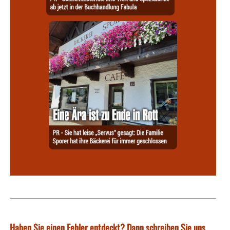
Haben Sie einen Fehler entdeckt? Dann schreiben Sie uns