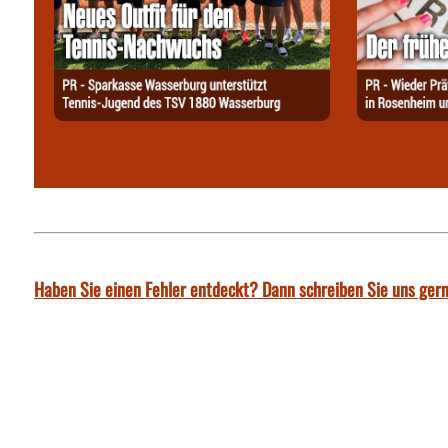
Haben Sie einen Fehler entdeckt? Dann schreiben Sie uns gern