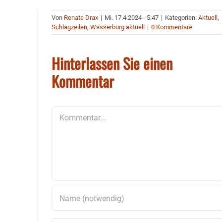
Von
Renate Drax
|
Mi. 17.4.2024 - 5:47
|
Kategorien:
Aktuell
,
Schlagzeilen
,
Wasserburg aktuell
|
0 Kommentare
Hinterlassen Sie einen
Kommentar
Kommentar