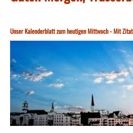
Unser Kalenderblatt zum heutigen Mittwoch - Mit Zita