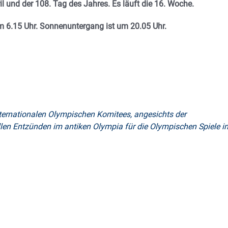
il und
der 108. Tag des Jahres. Es
läuft die 16. Woche.
 6.15 Uhr. Sonnenuntergang ist um 20.05
Uhr.
ternationalen Olympischen Komitees, angesichts der
len Entzünden im antiken Olympia für die Olympischen Spiele i