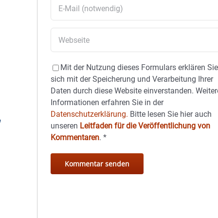
Mit der Nutzung dieses Formulars erklären Si
sich mit der Speicherung und Verarbeitung Ihrer
Daten durch diese Website einverstanden. Weiter
Informationen erfahren Sie in der
Datenschutzerklärung.
Bitte lesen Sie hier auch
n
unseren
Leitfaden für die Veröffentlichung von
Kommentaren
.
*