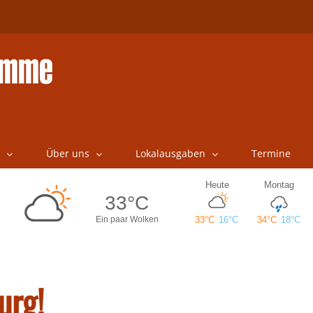
Über uns
Lokalausgaben
Termine
urg!