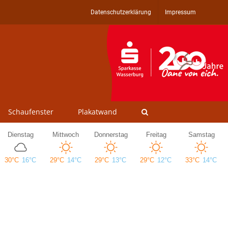
Datenschutzerklärung
Impressum
Schaufenster
Plakatwand