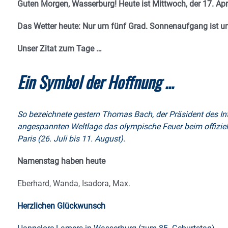
Guten Morgen, Wasserburg! Heute ist Mittwoch, der 17. Apr
Das Wetter heute: Nur um fünf Grad.
Sonnenaufgang ist um
Unser Zitat zum Tage …
Ein Symbol der Hoffnung …
So bezeichnete gestern Thomas Bach, der Präsident des In
angespannten Weltlage das olympische Feuer beim offiziel
Paris (26. Juli bis 11. August).
Namenstag haben heute
Eberhard, Wanda, Isadora, Max.
Herzlichen Glückwunsch