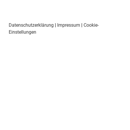
Datenschutzerklärung
|
Impressum
|
Cookie-
Einstellungen