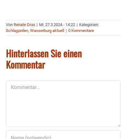
Von
Renate Drax
|
Mi. 27.3.2024 - 14:22
|
Kategorien:
Schlagzeilen
,
Wasserburg aktuell
|
0 Kommentare
Hinterlassen Sie einen
Kommentar
Kommentar