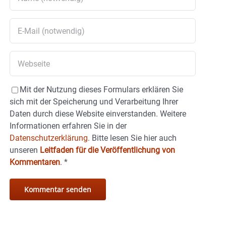
Mit der Nutzung dieses Formulars erklären Sie
sich mit der Speicherung und Verarbeitung Ihrer
Daten durch diese Website einverstanden. Weitere
Informationen erfahren Sie in der
Datenschutzerklärung.
Bitte lesen Sie hier auch
unseren
Leitfaden für die Veröffentlichung von
Kommentaren
.
*