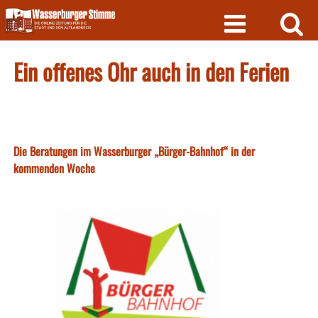
Skip
to
content
Ein offenes Ohr auch in den Ferien
Die Beratungen im Wasserburger „Bürger-Bahnhof“ in der
kommenden Woche