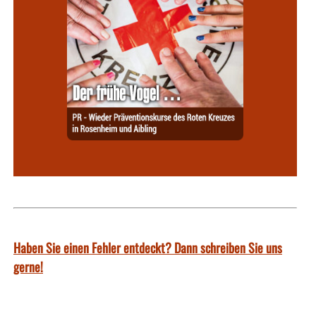
Haben Sie einen Fehler entdeckt? Dann schreiben Sie uns
gerne!