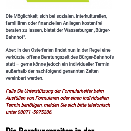
Die Möglichkeit, sich bei sozialen, interkulturellen,
familiären oder finanziellen Anliegen kostenfrei
beraten zu lassen, bietet der Wasserburger „Bürger-
Bahnhof“.
Aber: In den Osterferien findet nun in der Regel eine
verkürzte, offene Beratungszeit des Bürger-Bahnhofs
statt – gerne könne jedoch ein individueller Termin
außerhalb der nachfolgend genannten Zeiten
vereinbart werden.
Falls Sie Unterstützung der Formularhelfer beim
Ausfüllen von Formularen oder einen individuellen
Termin benötigen, melden Sie sich bitte telefonisch
unter 08071 -5975286.