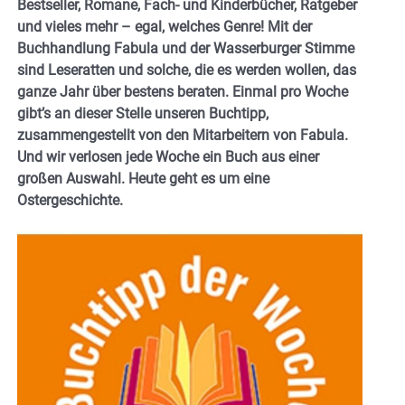
Bestseller, Romane, Fach- und Kinderbücher, Ratgeber
und vieles mehr – egal, welches Genre! Mit der
Buchhandlung Fabula und der Wasserburger Stimme
sind Leseratten und solche, die es werden wollen, das
ganze Jahr über bestens beraten. Einmal pro Woche
gibt’s an dieser Stelle unseren Buchtipp,
zusammengestellt von den Mitarbeitern von Fabula.
Und wir verlosen jede Woche ein Buch aus einer
großen Auswahl. Heute geht es um eine
Ostergeschichte.