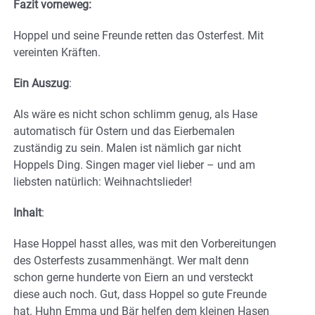
Fazit vorneweg:
Hoppel und seine Freunde retten das Osterfest. Mit
vereinten Kräften.
Ein Auszug
:
Als wäre es nicht schon schlimm genug, als Hase
automatisch für Ostern und das Eierbemalen
zuständig zu sein. Malen ist nämlich gar nicht
Hoppels Ding. Singen mager viel lieber – und am
liebsten natürlich: Weihnachtslieder!
Inhalt
:
Hase Hoppel hasst alles, was mit den Vorbereitungen
des Osterfests zusammenhängt. Wer malt denn
schon gerne hunderte von Eiern an und versteckt
diese auch noch. Gut, dass Hoppel so gute Freunde
hat. Huhn Emma und Bär helfen dem kleinen Hasen