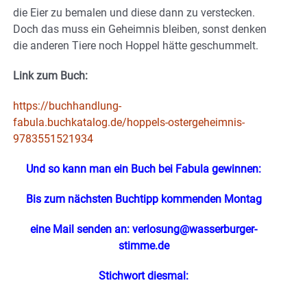
die Eier zu bemalen und diese dann zu verstecken.
Doch das muss ein Geheimnis bleiben, sonst denken
die anderen Tiere noch Hoppel hätte geschummelt.
Link zum Buch:
https://buchhandlung-
fabula.buchkatalog.de/hoppels-ostergeheimnis-
9783551521934
Und so kann man ein Buch bei Fabula gewinnen:
Bis zum nächsten Buchtipp kommenden Montag
eine Mail senden an:
verlosung@wasserburger-
stimme.de
Stichwort diesmal: