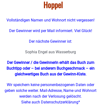
Hoppel
Vollständigen Namen und Wohnort nicht vergessen!
Der Gewinner wird per Mail informiert. Viel Glück!
Der nächste Gewinner ist:
Sophia Engel aus Wasserburg
Der Gewinner / die Gewinnerin erhält das Buch zum
Buchtipp oder – bei anderem Buchgeschmack – ein
gleichwertiges Buch
aus der Gewinn-Kiste.
Wir speichern keine personenbezogenen Daten oder
geben solche weiter. Mail-Adresse, Name und Wohnort
werden nach der Verlosung gelöscht.
Siehe auch Datenschutzerklärung*