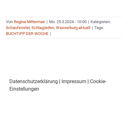
Von
Regina Mittermair
|
Mo. 25.3.2024 - 10:00
|
Kategorien:
Schaufenster
,
Schlagzeilen
,
Wasserburg aktuell
|
Tags:
BUCHTIPP DER WOCHE
|
Datenschutzerklärung
|
Impressum
|
Cookie-
Einstellungen