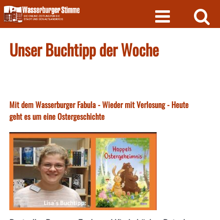
Skip
to
content
Unser Buchtipp der Woche
Mit dem Wasserburger Fabula - Wieder mit Verlosung - Heute
geht es um eine Ostergeschichte