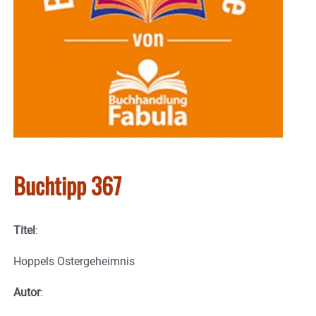
Buchtipp 367
Titel
:
Hoppels Ostergeheimnis
Autor
: