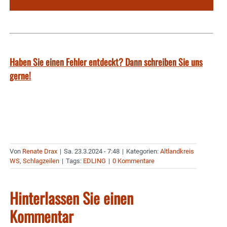
Haben Sie einen Fehler entdeckt? Dann schreiben Sie uns
gerne!
Von
Renate Drax
|
Sa. 23.3.2024 - 7:48
|
Kategorien:
Altlandkreis
WS
,
Schlagzeilen
|
Tags:
EDLING
|
0 Kommentare
Hinterlassen Sie einen
Kommentar