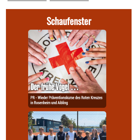
Schaufenster