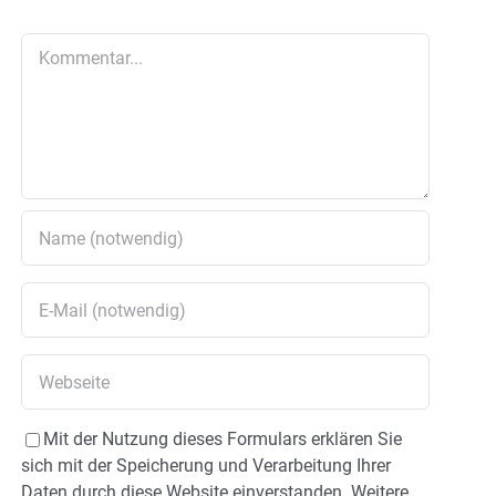
Kommentar
Mit der Nutzung dieses Formulars erklären Sie
sich mit der Speicherung und Verarbeitung Ihrer
Daten durch diese Website einverstanden. Weitere