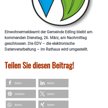
Einwohnermeldeamt der Gemeinde Edling bleibt am
kommenden Dienstag, 26. März, am Nachmittag
geschlossen. Die EDV – die elektronische
Datenverarbeitung – im Rathaus wird umgestellt.
Teilen Sie diesen Beitrag!
teilen
teilen
merken
teilen
teilen
teilen