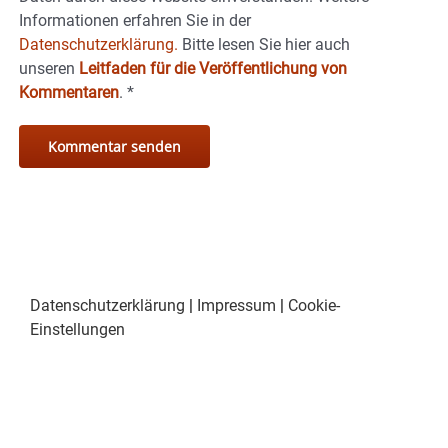
Informationen erfahren Sie in der
Datenschutzerklärung.
Bitte lesen Sie hier auch
unseren
Leitfaden für die Veröffentlichung von
Kommentaren
.
*
Datenschutzerklärung
|
Impressum
|
Cookie-
Einstellungen