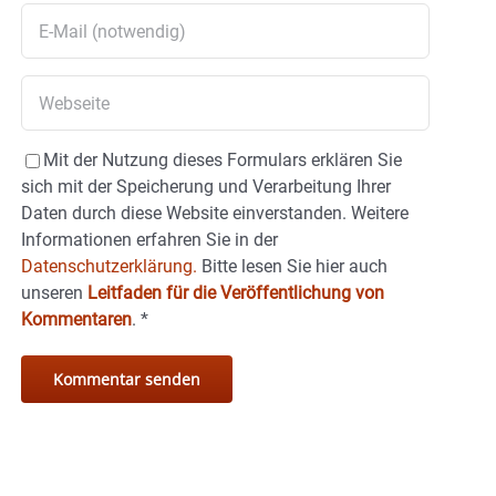
Mit der Nutzung dieses Formulars erklären Sie
sich mit der Speicherung und Verarbeitung Ihrer
Daten durch diese Website einverstanden. Weitere
Informationen erfahren Sie in der
Datenschutzerklärung.
Bitte lesen Sie hier auch
unseren
Leitfaden für die Veröffentlichung von
Kommentaren
.
*