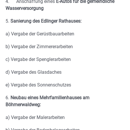
4. Anschaffung eines
E-Autos für die gemeindliche
Wasserversorgung
5.
Sanierung des Edlinger Rathauses:
a) Vergabe der Gerüstbauarbeiten
b) Vergabe der Zimmererarbeiten
c) Vergabe der Spenglerarbeiten
d) Vergabe des Glasdaches
e) Vergabe des Sonnenschutzes
6.
Neubau eines Mehrfamilienhauses am
Böhmerwaldweg:
a) Vergabe der Malerarbeiten