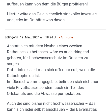
aufbauen kann von dem die Bürger profitieren!
Hierfür wäre das Geld sicherlich sinnvoller investiert
und jeder im Ort hätte was davon.
Edlingerin
19. März 2024 um 18:24 Uhr
- Antworten
Anstatt sich mit dem Neubau eines zweiten
Rathauses zu befassen, wäre es auch dringend
geboten, für Hochwasserschutz im Ortskern zu
sorgen.
Dafür interessiert man sich offenbar erst, wenn die
Katastrophe da ist.
Im Überschwemmungsgebiet befinden sich nicht nur
viele Privathäuser, sondern auch ein Teil des
Ortskanals und die Abwasserpumpstation.
Auch die sind bisher nicht hochwassersicher – das
kann sich jeder selbst anschauen – der Bayernatlas