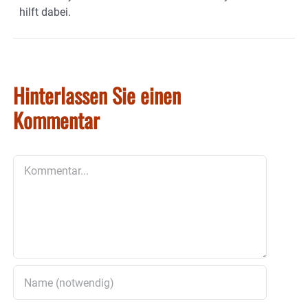
hilft dabei.
Hinterlassen Sie einen
Kommentar
Kommentar