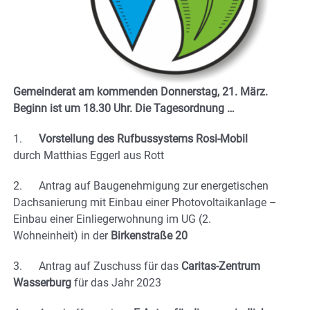
Gemeinderat am kommenden Donnerstag, 21. März.
Beginn ist um 18.30 Uhr.
Die Tagesordnung …
1.
Vorstellung des Rufbussystems Rosi-Mobil
durch Matthias Eggerl aus Rott
2. Antrag auf Baugenehmigung zur energetischen
Dachsanierung mit Einbau einer Photovoltaikanlage –
Einbau einer Einliegerwohnung im UG (2.
Wohneinheit) in der
Birkenstraße 20
3. Antrag auf Zuschuss für das
Caritas-Zentrum
Wasserburg
für das Jahr 2023