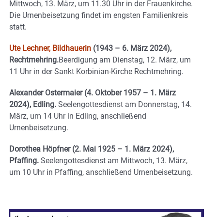
Mittwoch, 13. März, um 11.30 Uhr in der Frauenkirche.
Die Urnenbeisetzung findet im engsten Familienkreis
statt.
Ute Lechner, Bildhauerin
(1943 – 6. März 2024),
Rechtmehring.
Beerdigung am Dienstag, 12. März, um
11 Uhr in der Sankt Korbinian-Kirche Rechtmehring.
Alexander Ostermaier (4. Oktober 1957 – 1. März
2024), Edling.
Seelengottesdienst am Donnerstag, 14.
März, um 14 Uhr in Edling, anschließend
Urnenbeisetzung.
Dorothea Höpfner (2. Mai 1925 – 1. März 2024),
Pfaffing.
Seelengottesdienst am Mittwoch, 13. März,
um 10 Uhr in Pfaffing, anschließend Urnenbeisetzung.