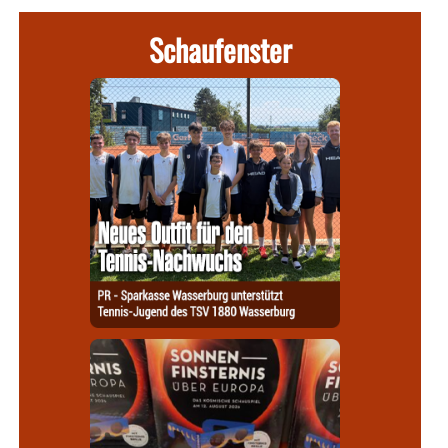
Schaufenster