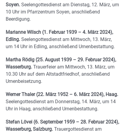
Soyen.
Seelengottesdienst am Dienstag, 12. März, um
10 Uhr im Pfarrzentrum Soyen, anschließend
Beerdigung.
Marianne Wilsch (1. Februar 1939 – 4. März 2024),
Edling.
Seelengottesdienst am Mittwoch, 13. März,
um 14 Uhr in Edling, anschließend Urnenbestattung.
Martha Rödig (25. August 1939 – 29. Februar 2024),
Wasserburg.
Trauerfeier am Mittwoch, 13. März, um
10.30 Uhr auf dem Altstadtfriedhof, anschließend
Urnenbeisetzung.
Werner Thaler (22. März 1952 – 6. März 2024), Haag.
Seelengottesdienst am Donnerstag, 14. März, um 14
Uhr in Haag, anschließend Urnenbestattung.
Stefan Lövei (6. September 1959 – 28. Februar 2024),
Wasserburg, Salzburg.
Trauergottesdienst am