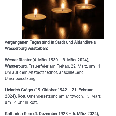
vergangenen Tagen sind in Stadt und Altlandkreis
Wasserburg verstorben:
Werner Richter (4. März 1930 – 3. März 2024),
Wasserburg.
Trauerfeier am Freitag, 22. März, um 11
Uhr auf dem Altstadtfriedhof, anschließend
Urnenbeisetzung.
Heinrich Gröger (19. Oktober 1942 – 21. Februar
2024), Rott.
Urnenbeisetzung am Mittwoch, 13. März,
um 14 Uhr in Rott.
Katharina Kern (4. Dezember 1928 – 6. März 2024),