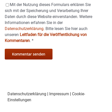
Mit der Nutzung dieses Formulars erklären Sie
sich mit der Speicherung und Verarbeitung Ihrer
Daten durch diese Website einverstanden. Weitere
Informationen erfahren Sie in der
Datenschutzerklärung.
Bitte lesen Sie hier auch
unseren
Leitfaden für die Veröffentlichung von
Kommentaren
.
*
Datenschutzerklärung
|
Impressum
|
Cookie-
Einstellungen