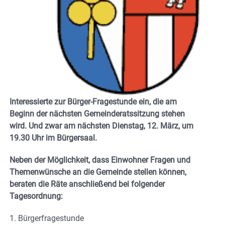
Interessierte zur Bürger-Fragestunde ein, die am
Beginn der nächsten Gemeinderatssitzung stehen
wird. Und zwar am nächsten Dienstag, 12. März, um
19.30 Uhr im Bürgersaal.
Neben der Möglichkeit, dass Einwohner Fragen und
Themenwünsche an die Gemeinde stellen können,
beraten die Räte anschließend bei folgender
Tagesordnung:
1. Bürgerfragestunde