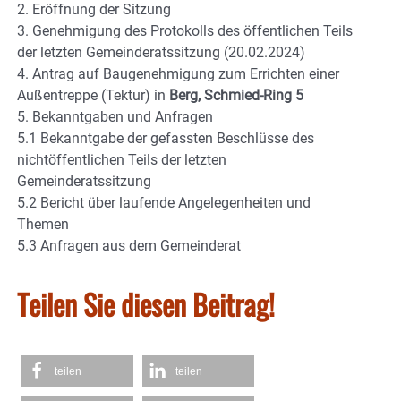
2. Eröffnung der Sitzung
3. Genehmigung des Protokolls des öffentlichen Teils
der letzten Gemeinderatssitzung (20.02.2024)
4. Antrag auf Baugenehmigung zum Errichten einer
Außentreppe (Tektur) in
Berg, Schmied-Ring 5
5. Bekanntgaben und Anfragen
5.1 Bekanntgabe der gefassten Beschlüsse des
nichtöffentlichen Teils der letzten
Gemeinderatssitzung
5.2 Bericht über laufende Angelegenheiten und
Themen
5.3 Anfragen aus dem Gemeinderat
Teilen Sie diesen Beitrag!
teilen
teilen