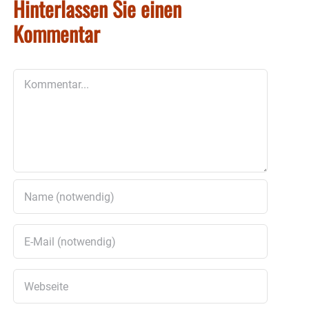
Hinterlassen Sie einen
Kommentar
Kommentar