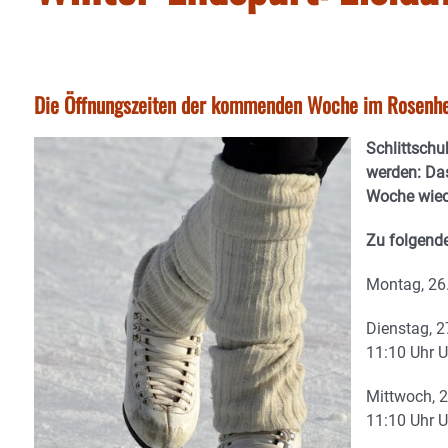
Die Öffnungszeiten der kommenden Woche im Rosenhe
Schlittschu
werden: Da
Woche wiede
Zu folgende
Montag, 26.
Dienstag, 2
11:10 Uhr U
Mittwoch, 2
11:10 Uhr U