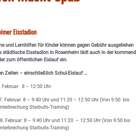
imer Eisstadion
he und Lernhilfen für Kinder können gegen Gebühr ausgeliehen
s städtische Eisstadion in Rosenheim lädt auch in der kommen
r zum öffentlichen Eislauf ein.
n Zeiten – einschließlich Schul-Eislauf …
 Februar: 8 – 12:50 Uhr
7. Februar: 8 – 9:40 Uhr und 11:20 – 12:50 Uhr (Von 9:50 bis
nterbrechung Starbulls-Training)
8. Februar: 8 – 9:40 Uhr und 11:20 – 12:50 Uhr (Von 9:50 bis
nterbrechung Starbulls-Training)