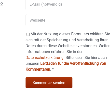
22
Mit der Nutzung dieses Formulars erklären Si
sich mit der Speicherung und Verarbeitung Ihrer
Daten durch diese Website einverstanden. Weiter
Informationen erfahren Sie in der
Datenschutzerklärung.
Bitte lesen Sie hier auch
unseren
Leitfaden für die Veröffentlichung von
Kommentaren
.
*