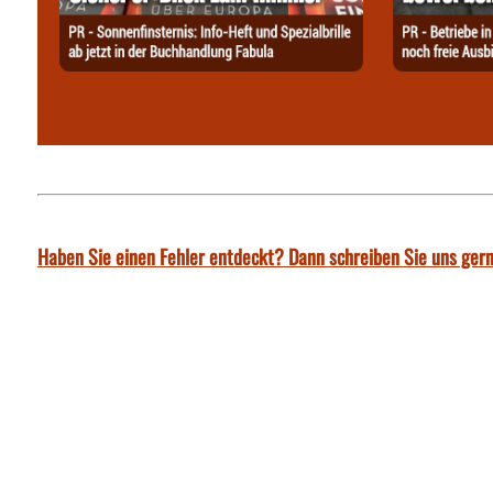
Haben Sie einen Fehler entdeckt? Dann schreiben Sie uns gern