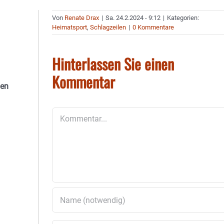
Von
Renate Drax
|
Sa. 24.2.2024 - 9:12
|
Kategorien:
Heimatsport
,
Schlagzeilen
|
0 Kommentare
Hinterlassen Sie einen
Kommentar
den
Kommentar