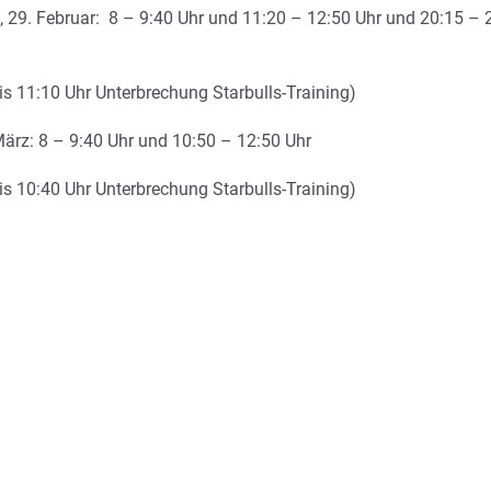
 29. Februar: 8 – 9:40 Uhr und 11:20 – 12:50 Uhr und 20:15 – 
is 11:10 Uhr Unterbrechung Starbulls-Training)
 März: 8 – 9:40 Uhr und 10:50 – 12:50 Uhr
is 10:40 Uhr Unterbrechung Starbulls-Training)