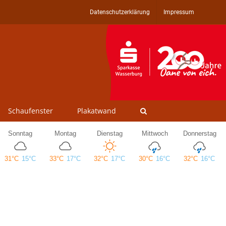
Datenschutzerklärung
Impressum
Schaufenster
Plakatwand