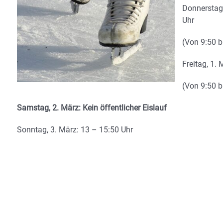
Donnerstag,
Uhr
(Von 9:50 b
Freitag, 1.
(Von 9:50 b
Samstag, 2. März: Kein öffentlicher Eislauf
Sonntag, 3. März: 13 – 15:50 Uhr