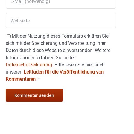
Mit der Nutzung dieses Formulars erklären Sie
sich mit der Speicherung und Verarbeitung Ihrer
Daten durch diese Website einverstanden. Weitere
Informationen erfahren Sie in der
Datenschutzerklärung.
Bitte lesen Sie hier auch
unseren
Leitfaden für die Veröffentlichung von
Kommentaren
.
*