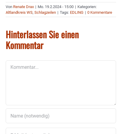
Von
Renate Drax
|
Mo. 19.2.2024 - 15:00
|
Kategorien:
Altlandkreis WS
,
Schlagzeilen
|
Tags:
EDLING
|
0 Kommentare
Hinterlassen Sie einen
Kommentar
Kommentar