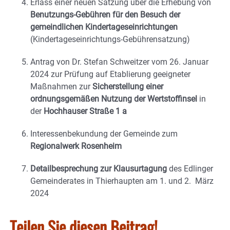
Erlass einer neuen Satzung über die Erhebung von
Benutzungs-Gebühren für den Besuch der
gemeindlichen Kindertageseinrichtungen
(Kindertageseinrichtungs-Gebührensatzung)
Antrag von Dr. Stefan Schweitzer vom 26. Januar
2024 zur Prüfung auf Etablierung geeigneter
Maßnahmen zur
Sicherstellung einer
ordnungsgemäßen Nutzung der Wertstoffinsel
in
der
Hochhauser Straße 1 a
Interessenbekundung der Gemeinde zum
Regionalwerk Rosenheim
Detailbesprechung zur Klausurtagung
des Edlinger
Gemeinderates in Thierhaupten am 1. und 2. März
2024
Teilen Sie diesen Beitrag!