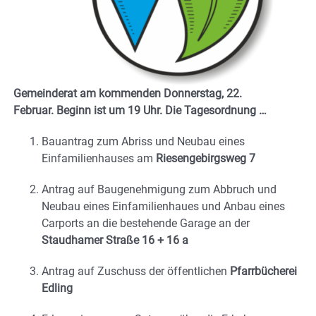
Gemeinderat am kommenden Donnerstag, 22.
Februar. Beginn ist um 19 Uhr.
Die Tagesordnung …
Bauantrag zum Abriss und Neubau eines
Einfamilienhauses am
Riesengebirgsweg 7
Antrag auf Baugenehmigung zum Abbruch und
Neubau eines Einfamilienhaues und Anbau eines
Carports an die bestehende Garage an der
Staudhamer Straße 16 + 16 a
Antrag auf Zuschuss der öffentlichen
Pfarrbücherei
Edling