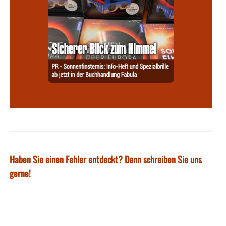
Haben Sie einen Fehler entdeckt? Dann schreiben Sie uns
gerne!