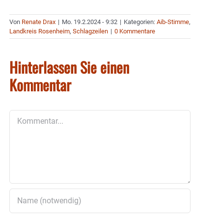
Von
Renate Drax
|
Mo. 19.2.2024 - 9:32
|
Kategorien:
Aib-Stimme
,
Landkreis Rosenheim
,
Schlagzeilen
|
0 Kommentare
Hinterlassen Sie einen
Kommentar
Kommentar