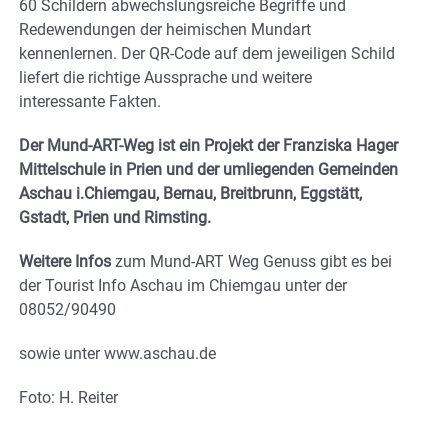
60 Schildern abwechslungsreiche Begriffe und
Redewendungen der heimischen Mundart
kennenlernen. Der QR-Code auf dem jeweiligen Schild
liefert die richtige Aussprache und weitere
interessante Fakten.
Der Mund-ART-Weg ist ein Projekt der Franziska Hager
Mittelschule in Prien und der umliegenden Gemeinden
Aschau i.Chiemgau, Bernau, Breitbrunn, Eggstätt,
Gstadt, Prien und Rimsting.
Weitere Infos
zum Mund-ART Weg Genuss gibt es bei
der Tourist Info Aschau im Chiemgau unter der
08052/90490
sowie unter www.aschau.de
Foto: H. Reiter