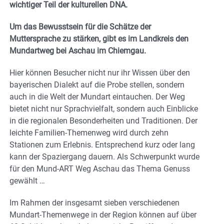
wichtiger Teil der kulturellen DNA.
Um das Bewusstsein für die Schätze der
Muttersprache zu stärken, gibt es im Landkreis den
Mundartweg bei Aschau im Chiemgau.
Hier können Besucher nicht nur ihr Wissen über den
bayerischen Dialekt auf die Probe stellen, sondern
auch in die Welt der Mundart eintauchen. Der Weg
bietet nicht nur Sprachvielfalt, sondern auch Einblicke
in die regionalen Besonderheiten und Traditionen. Der
leichte Familien-Themenweg wird durch zehn
Stationen zum Erlebnis. Entsprechend kurz oder lang
kann der Spaziergang dauern. Als Schwerpunkt wurde
für den Mund-ART Weg Aschau das Thema Genuss
gewählt …
Im Rahmen der insgesamt sieben verschiedenen
Mundart-Themenwege in der Region können auf über