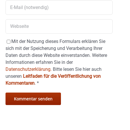
Mit der Nutzung dieses Formulars erklären Sie
sich mit der Speicherung und Verarbeitung Ihrer
Daten durch diese Website einverstanden. Weitere
Informationen erfahren Sie in der
Datenschutzerklärung.
Bitte lesen Sie hier auch
unseren
Leitfaden für die Veröffentlichung von
Kommentaren
.
*