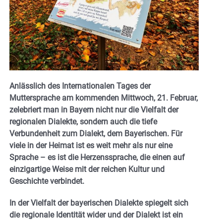
Anlässlich des Internationalen Tages der
Muttersprache am kommenden Mittwoch, 21. Februar,
zelebriert man in Bayern nicht nur die Vielfalt der
regionalen Dialekte, sondern auch die tiefe
Verbundenheit zum Dialekt, dem Bayerischen. Für
viele in der Heimat ist es weit mehr als nur eine
Sprache – es ist die Herzenssprache, die einen auf
einzigartige Weise mit der reichen Kultur und
Geschichte verbindet.
In der Vielfalt der bayerischen Dialekte spiegelt sich
die regionale Identität wider und der Dialekt ist ein