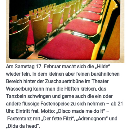
Am Samstag 17. Februar macht sich die „Hilde“
wieder fein. In dem kleinen aber feinen barähnlichen
Bereich hinter der Zuschauertribüne im Theater
Wasserburg kann man die Hüften kreisen, das
Tanzbein schwingen und gerne auch die ein oder
andere flüssige Fastenspeise zu sich nehmen – ab 21
Uhr. Eintritt frei. Motto: „Disco made me do it“ –
Fastentanz mit „Der fette Filzi“, „Adrenognom“ und
„Dida da head“.