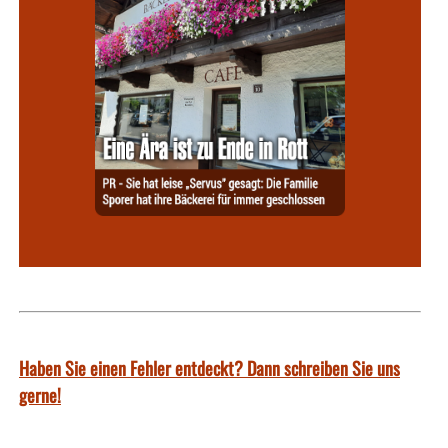
Haben Sie einen Fehler entdeckt? Dann schreiben Sie uns
gerne!