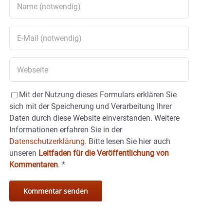
Mit der Nutzung dieses Formulars erklären Sie
sich mit der Speicherung und Verarbeitung Ihrer
Daten durch diese Website einverstanden. Weitere
Informationen erfahren Sie in der
Datenschutzerklärung.
Bitte lesen Sie hier auch
unseren
Leitfaden für die Veröffentlichung von
Kommentaren
.
*