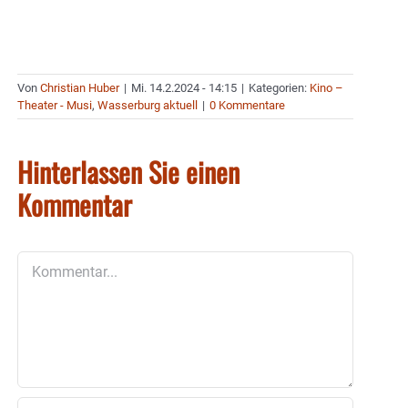
Von
Christian Huber
|
Mi. 14.2.2024 - 14:15
|
Kategorien:
Kino –
Theater - Musi
,
Wasserburg aktuell
|
0 Kommentare
Hinterlassen Sie einen
Kommentar
Kommentar