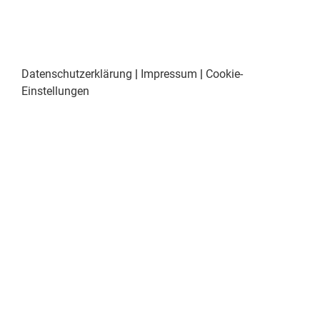
Datenschutzerklärung
|
Impressum
|
Cookie-
Einstellungen