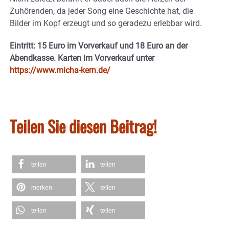
Zuhörenden, da jeder Song eine Geschichte hat, die
Bilder im Kopf erzeugt und so geradezu erlebbar wird.
Eintritt: 15 Euro im Vorverkauf und 18 Euro an der
Abendkasse. Karten im Vorverkauf unter
https://www.micha-kern.de/
Teilen Sie diesen Beitrag!
teilen
teilen
merken
teilen
teilen
teilen