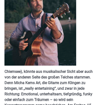
Chiemsee), könnte aus musikalischer Sicht aber auch
von der anderen Seite des großen Teiches stammen.
Denn Micha Kerns Art, die Gitarre zum Klingen zu
bringen, ist „really entertaining“, und zwar in jede
Richtung: Emotional, unterhaltsam, tiefgründig, funky
oder einfach zum Träumen – so wird sein