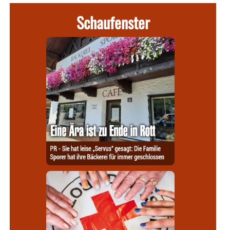
Schaufenster