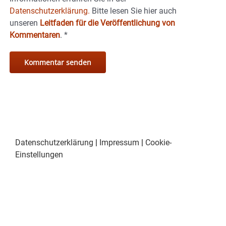
Datenschutzerklärung.
Bitte lesen Sie hier auch
unseren
Leitfaden für die Veröffentlichung von
Kommentaren
.
*
Datenschutzerklärung
|
Impressum
|
Cookie-
Einstellungen