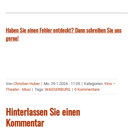
Haben Sie einen Fehler entdeckt? Dann schreiben Sie uns
gerne!
Von
Christian Huber
|
Mo. 29.1.2024 - 11:05
|
Kategorien:
Kino –
Theater - Musi
|
Tags:
WASSERBURG
|
0 Kommentare
Hinterlassen Sie einen
Kommentar