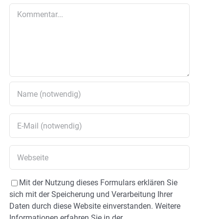
Kommentar
Mit der Nutzung dieses Formulars erklären Sie
sich mit der Speicherung und Verarbeitung Ihrer
Daten durch diese Website einverstanden. Weitere
Informationen erfahren Sie in der