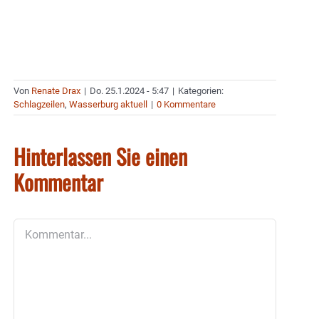
Von
Renate Drax
|
Do. 25.1.2024 - 5:47
|
Kategorien:
Schlagzeilen
,
Wasserburg aktuell
|
0 Kommentare
Hinterlassen Sie einen
Kommentar
Kommentar