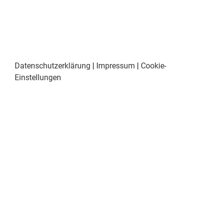
Datenschutzerklärung
|
Impressum
|
Cookie-
Einstellungen