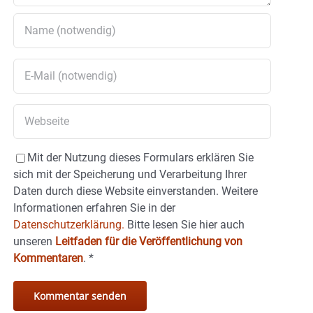
Mit der Nutzung dieses Formulars erklären Sie
sich mit der Speicherung und Verarbeitung Ihrer
Daten durch diese Website einverstanden. Weitere
Informationen erfahren Sie in der
Datenschutzerklärung.
Bitte lesen Sie hier auch
unseren
Leitfaden für die Veröffentlichung von
Kommentaren
.
*