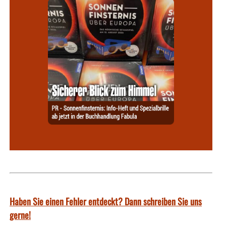
Haben Sie einen Fehler entdeckt? Dann schreiben Sie uns
gerne!