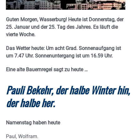
Guten Morgen, Wasserburg! Heute ist Donnerstag, der
25. Januar und der 25. Tag des Jahres. E
s läuft die
vierte Woche.
Das Wetter heute: Um acht Grad.
Sonnenaufgang ist
um 7.47 Uhr. Sonnenuntergang ist um 16.59
Uhr.
Eine alte Bauernregel sagt zu heute
…
Pauli Bekehr, der halbe Winter hin,
der halbe her.
Namenstag haben heute
Paul, Wolfram.