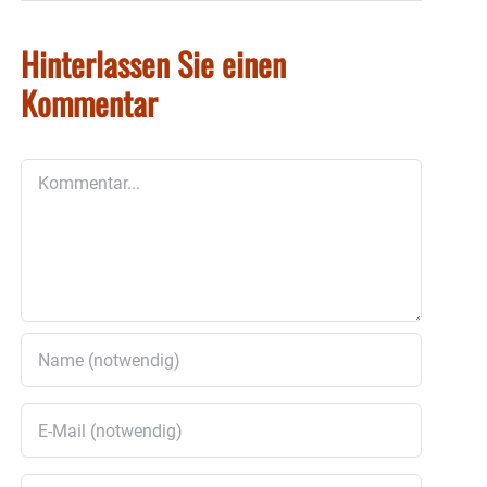
Hinterlassen Sie einen
Kommentar
Kommentar