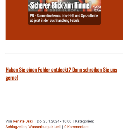
Haben Sie einen Fehler entdeckt? Dann schreiben Sie uns
gerne!
Von
Renate Drax
|
Do. 25.1.2024 - 10:00
|
Kategorien:
Schlagzeilen
,
Wasserburg aktuell
|
0 Kommentare