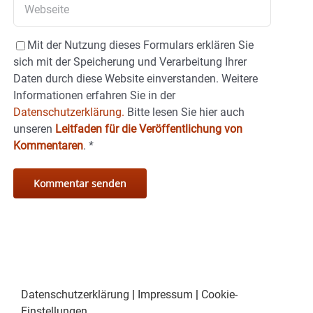
Mit der Nutzung dieses Formulars erklären Sie
sich mit der Speicherung und Verarbeitung Ihrer
Daten durch diese Website einverstanden. Weitere
Informationen erfahren Sie in der
Datenschutzerklärung.
Bitte lesen Sie hier auch
unseren
Leitfaden für die Veröffentlichung von
Kommentaren
.
*
Datenschutzerklärung
|
Impressum
|
Cookie-
Einstellungen