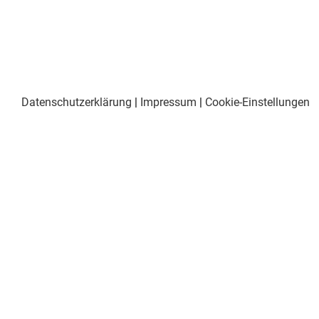
Datenschutzerklärung
|
Impressum
|
Cookie-Einstellungen