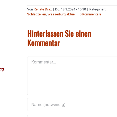
Von
Renate Drax
|
Do. 18.1.2024 - 15:10
|
Kategorien:
Schlagzeilen
,
Wasserburg aktuell
|
0 Kommentare
Hinterlassen Sie einen
Kommentar
Kommentar
ng