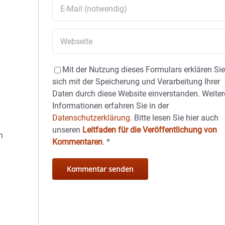
Mit der Nutzung dieses Formulars erklären Si
sich mit der Speicherung und Verarbeitung Ihrer
Daten durch diese Website einverstanden. Weiter
Informationen erfahren Sie in der
Datenschutzerklärung.
Bitte lesen Sie hier auch
unseren
Leitfaden für die Veröffentlichung von
h
Kommentaren
.
*