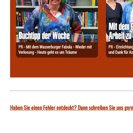
Haben Sie einen Fehler entdeckt? Dann schreiben Sie uns gern