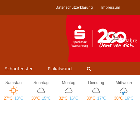
Datenschutzerklärung
Impressum
Schaufenster
Plakatwand