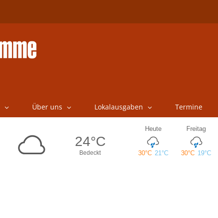
Über uns
Lokalausgaben
Termine