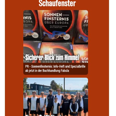
Schaufenster