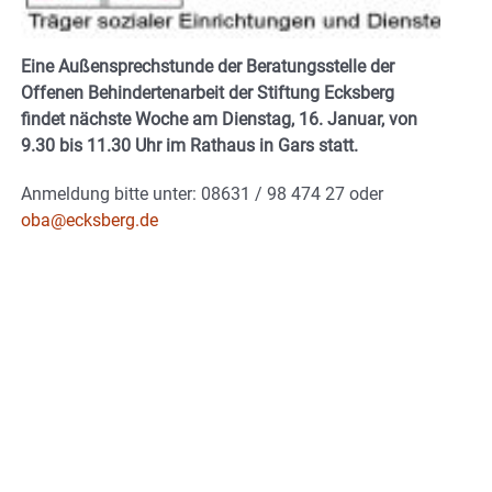
Eine Außensprechstunde der Beratungsstelle der
Offenen Behindertenarbeit der Stiftung Ecksberg
findet nächste Woche am Dienstag, 16. Januar,
von
9.30 bis 11.30 Uhr im Rathaus in Gars statt.
Anmeldung bitte unter: 08631 / 98 474 27 oder
oba@ecksberg.de