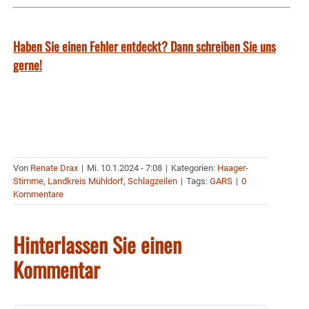
Haben Sie einen Fehler entdeckt? Dann schreiben Sie uns
gerne!
Von
Renate Drax
|
Mi. 10.1.2024 - 7:08
|
Kategorien:
Haager-
Stimme
,
Landkreis Mühldorf
,
Schlagzeilen
|
Tags:
GARS
|
0
Kommentare
Hinterlassen Sie einen
Kommentar