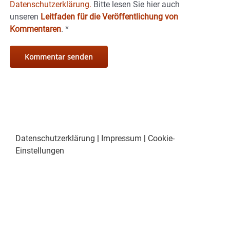
Datenschutzerklärung.
Bitte lesen Sie hier auch
unseren
Leitfaden für die Veröffentlichung von
Kommentaren
.
*
Datenschutzerklärung
|
Impressum
|
Cookie-
Einstellungen