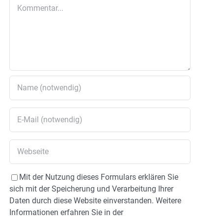
Kommentar
Mit der Nutzung dieses Formulars erklären Sie
sich mit der Speicherung und Verarbeitung Ihrer
Daten durch diese Website einverstanden. Weitere
Informationen erfahren Sie in der