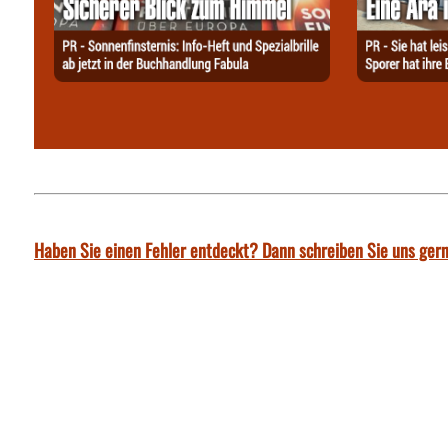
Haben Sie einen Fehler entdeckt? Dann schreiben Sie uns gern