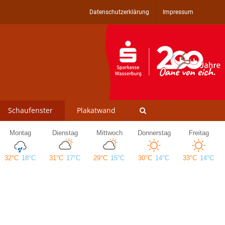
Datenschutzerklärung
Impressum
Schaufenster
Plakatwand