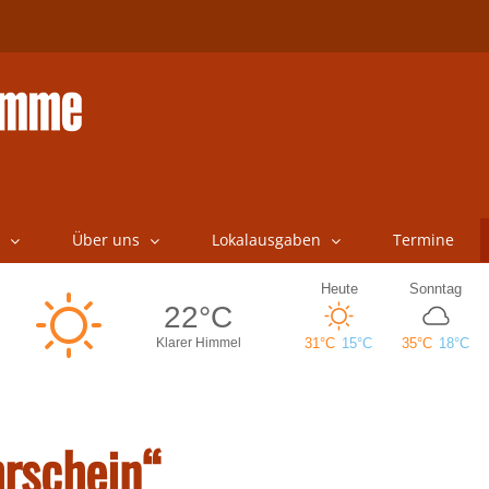
Über uns
Lokalausgaben
Termine
rschein“