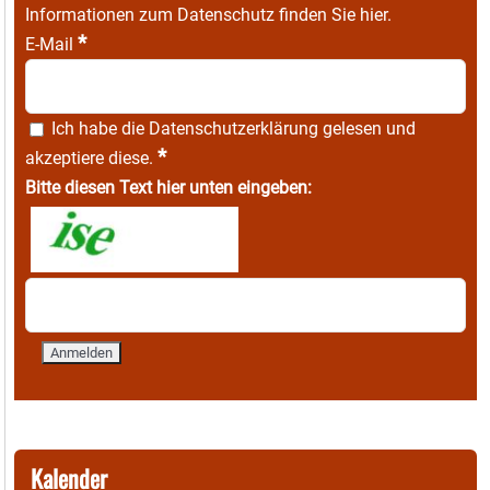
Informationen zum Datenschutz finden Sie
hier
.
*
E-Mail
Ich habe die
Datenschutzerklärung
gelesen und
*
akzeptiere diese.
Bitte diesen Text hier unten eingeben:
Kalender