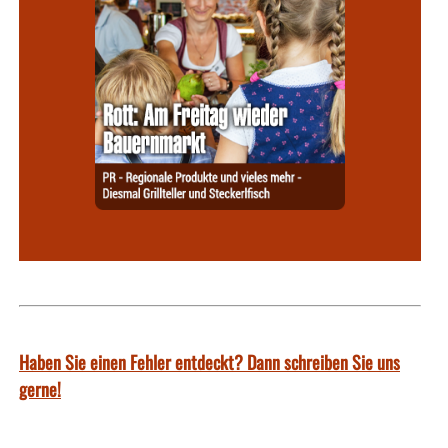
Haben Sie einen Fehler entdeckt? Dann schreiben Sie uns
gerne!