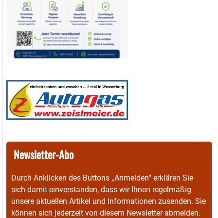
Newsletter-Abo
Durch Anklicken des Buttons „Anmelden“ erklären Sie
sich damit einverstanden, dass wir Ihnen regelmäßig
unsere aktuellen Artikel und Informationen zusenden. Sie
können sich jederzeit von diesem Newsletter abmelden.