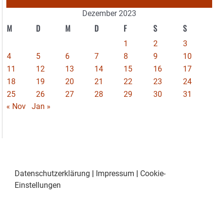
Dezember 2023
M
D
M
D
F
S
S
1
2
3
4
5
6
7
8
9
10
11
12
13
14
15
16
17
18
19
20
21
22
23
24
25
26
27
28
29
30
31
« Nov
Jan »
Datenschutzerklärung
|
Impressum
|
Cookie-
Einstellungen