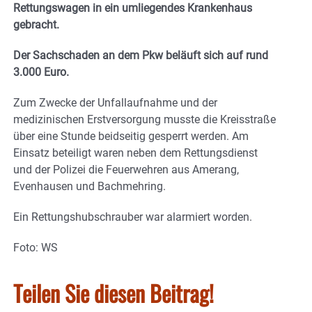
Rettungswagen in ein umliegendes Krankenhaus
gebracht.
Der Sachschaden an dem Pkw beläuft sich auf rund
3.000 Euro.
Zum Zwecke der Unfallaufnahme und der
medizinischen Erstversorgung musste die Kreisstraße
über eine Stunde beidseitig gesperrt werden. Am
Einsatz beteiligt waren neben dem Rettungsdienst
und der Polizei die Feuerwehren aus Amerang,
Evenhausen und Bachmehring.
Ein Rettungshubschrauber war alarmiert worden.
Foto: WS
Teilen Sie diesen Beitrag!