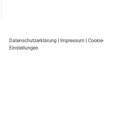
Datenschutzerklärung
|
Impressum
|
Cookie-
Einstellungen