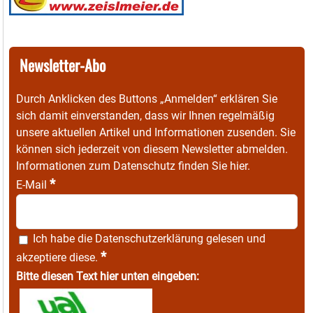
Newsletter-Abo
Durch Anklicken des Buttons „Anmelden“ erklären Sie
sich damit einverstanden, dass wir Ihnen regelmäßig
unsere aktuellen Artikel und Informationen zusenden. Sie
können sich jederzeit von diesem Newsletter abmelden.
Informationen zum Datenschutz finden Sie
hier
.
*
E-Mail
Ich habe die
Datenschutzerklärung
gelesen und
*
akzeptiere diese.
Bitte diesen Text hier unten eingeben: