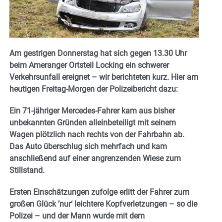
Am gestrigen Donnerstag hat sich gegen 13.30 Uhr
beim Ameranger Ortsteil Locking ein schwerer
Verkehrsunfall ereignet – wir berichteten kurz. Hier am
heutigen Freitag-Morgen der Polizeibericht dazu:
Ein 71-jähriger Mercedes-Fahrer kam aus bisher
unbekannten Gründen alleinbeteiligt mit seinem
Wagen plötzlich nach rechts von der Fahrbahn ab.
Das Auto überschlug sich mehrfach und kam
anschließend auf einer angrenzenden Wiese zum
Stillstand.
Ersten Einschätzungen zufolge erlitt der Fahrer zum
großen Glück ’nur‘ leichtere Kopfverletzungen – so die
Polizei – und der Mann wurde mit dem