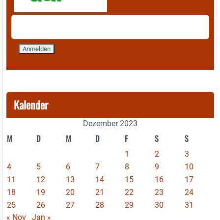
Kalender
Dezember 2023
M
D
M
D
F
S
S
1
2
3
4
5
6
7
8
9
10
11
12
13
14
15
16
17
18
19
20
21
22
23
24
25
26
27
28
29
30
31
« Nov
Jan »