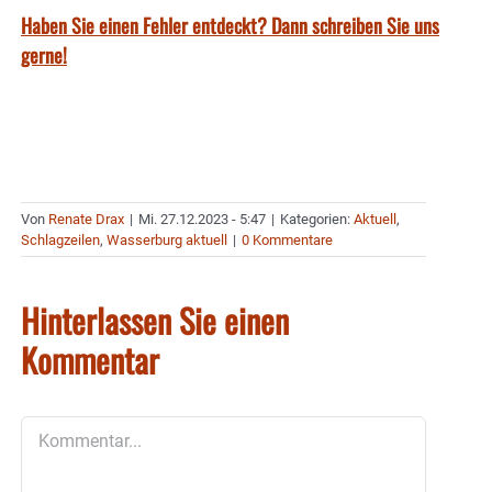
Haben Sie einen Fehler entdeckt? Dann schreiben Sie uns
gerne!
Von
Renate Drax
|
Mi. 27.12.2023 - 5:47
|
Kategorien:
Aktuell
,
Schlagzeilen
,
Wasserburg aktuell
|
0 Kommentare
Hinterlassen Sie einen
Kommentar
Kommentar