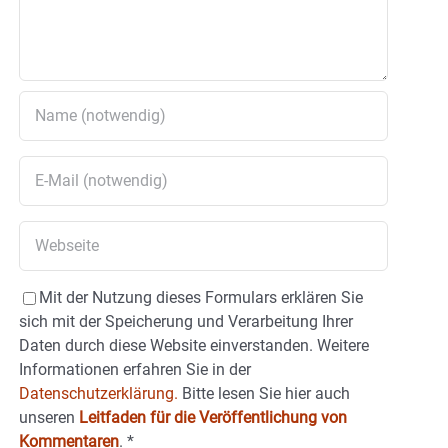
Mit der Nutzung dieses Formulars erklären Sie
sich mit der Speicherung und Verarbeitung Ihrer
Daten durch diese Website einverstanden. Weitere
Informationen erfahren Sie in der
Datenschutzerklärung.
Bitte lesen Sie hier auch
unseren
Leitfaden für die Veröffentlichung von
Kommentaren
.
*