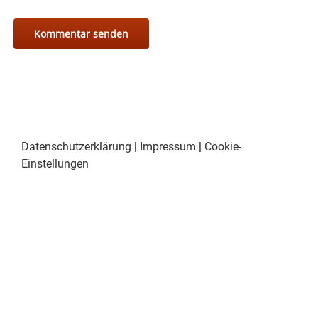
Datenschutzerklärung
|
Impressum
|
Cookie-
Einstellungen