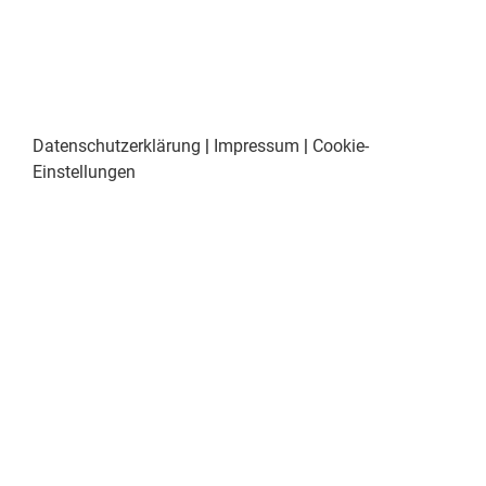
Datenschutzerklärung
|
Impressum
|
Cookie-
Einstellungen