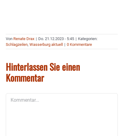
Von
Renate Drax
|
Do. 21.12.2023 - 5:45
|
Kategorien:
Schlagzeilen
,
Wasserburg aktuell
|
0 Kommentare
Hinterlassen Sie einen
Kommentar
Kommentar