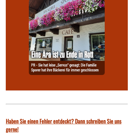
Haben Sie einen Fehler entdeckt? Dann schreiben Sie uns
gerne!