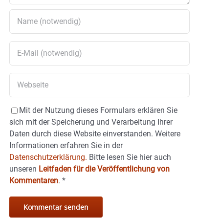
Mit der Nutzung dieses Formulars erklären Sie
sich mit der Speicherung und Verarbeitung Ihrer
Daten durch diese Website einverstanden. Weitere
Informationen erfahren Sie in der
Datenschutzerklärung.
Bitte lesen Sie hier auch
unseren
Leitfaden für die Veröffentlichung von
Kommentaren
.
*