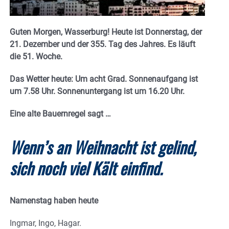
Guten Morgen, Wasserburg! Heute ist Donnerstag, der
21. Dezember und der 355. Tag des Jahres. E
s läuft
die 51. Woche.
Das Wetter heute: Um acht Grad.
Sonnenaufgang ist
um 7.58 Uhr. Sonnenuntergang ist um 16.20
Uhr.
Eine alte Bauernregel sagt
…
Wenn’s an Weihnacht ist gelind,
sich noch viel Kält einfind.
Namenstag haben heute
Ingmar, Ingo, Hagar.