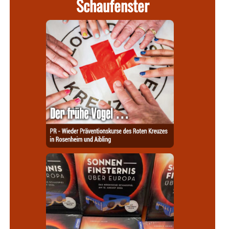
Schaufenster