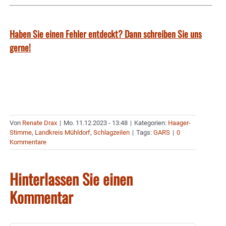
Haben Sie einen Fehler entdeckt? Dann schreiben Sie uns
gerne!
Von
Renate Drax
|
Mo. 11.12.2023 - 13:48
|
Kategorien:
Haager-
Stimme
,
Landkreis Mühldorf
,
Schlagzeilen
|
Tags:
GARS
|
0
Kommentare
Hinterlassen Sie einen
Kommentar