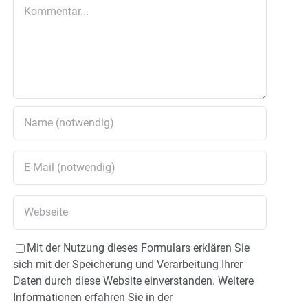
Kommentar
Mit der Nutzung dieses Formulars erklären Sie
sich mit der Speicherung und Verarbeitung Ihrer
Daten durch diese Website einverstanden. Weitere
Informationen erfahren Sie in der