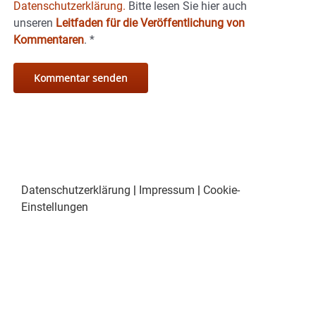
Datenschutzerklärung.
Bitte lesen Sie hier auch
unseren
Leitfaden für die Veröffentlichung von
Kommentaren
.
*
Datenschutzerklärung
|
Impressum
|
Cookie-
Einstellungen