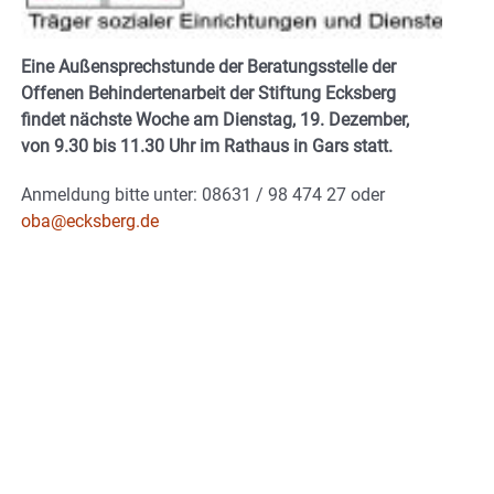
Eine Außensprechstunde der Beratungsstelle der
Offenen Behindertenarbeit der Stiftung Ecksberg
findet nächste Woche am Dienstag, 19. Dezember,
von 9.30 bis 11.30 Uhr im Rathaus in Gars statt.
Anmeldung bitte unter: 08631 / 98 474 27 oder
oba@ecksberg.de