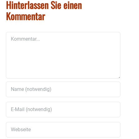
Hinterlassen Sie einen
Kommentar
Kommentar