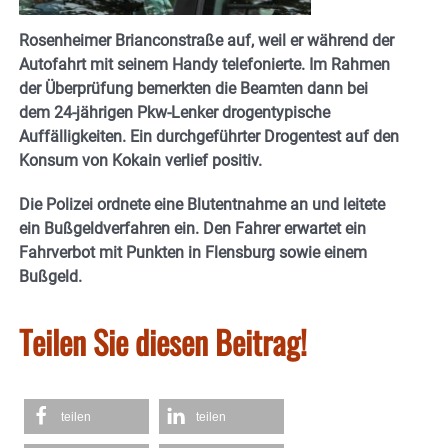
Rosenheimer Brianconstraße auf, weil er während der
Autofahrt mit seinem Handy telefonierte. Im Rahmen
der Überprüfung bemerkten die Beamten dann bei
dem 24-jährigen Pkw-Lenker drogentypische
Auffälligkeiten. Ein durchgeführter Drogentest auf den
Konsum von Kokain verlief positiv.
Die Polizei ordnete eine Blutentnahme an und leitete
ein Bußgeldverfahren ein. Den Fahrer erwartet ein
Fahrverbot mit Punkten in Flensburg sowie einem
Bußgeld.
Teilen Sie diesen Beitrag!
teilen
teilen