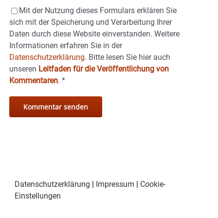
Mit der Nutzung dieses Formulars erklären Sie
sich mit der Speicherung und Verarbeitung Ihrer
Daten durch diese Website einverstanden. Weitere
Informationen erfahren Sie in der
Datenschutzerklärung.
Bitte lesen Sie hier auch
unseren
Leitfaden für die Veröffentlichung von
Kommentaren
.
*
Datenschutzerklärung
|
Impressum
|
Cookie-
Einstellungen