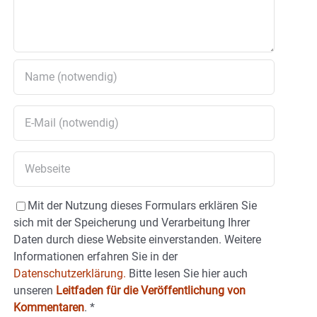
Mit der Nutzung dieses Formulars erklären Sie
sich mit der Speicherung und Verarbeitung Ihrer
Daten durch diese Website einverstanden. Weitere
Informationen erfahren Sie in der
Datenschutzerklärung.
Bitte lesen Sie hier auch
unseren
Leitfaden für die Veröffentlichung von
Kommentaren
.
*