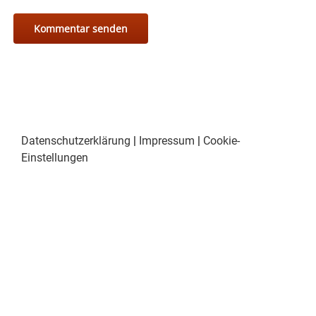
Datenschutzerklärung
|
Impressum
|
Cookie-
Einstellungen