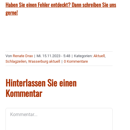
Haben Sie einen Fehler entdeckt? Dann schreiben Sie uns
gerne!
Von
Renate Drax
|
Mi. 15.11.2023 - 5:48
|
Kategorien:
Aktuell
,
Schlagzeilen
,
Wasserburg aktuell
|
0 Kommentare
Hinterlassen Sie einen
Kommentar
Kommentar