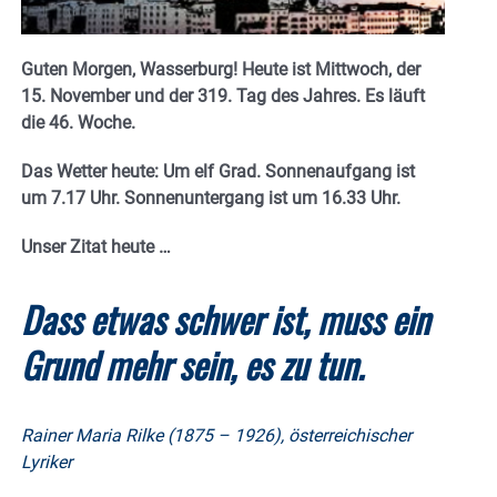
Guten Morgen, Wasserburg! Heute ist Mittwoch, der
15. November und
der 319. Tag des Jahres. Es
läuft
die 46. Woche.
Das Wetter heute: Um elf Grad.
Sonnenaufgang ist
um 7.17 Uhr. Sonnenuntergang ist um 16.33
Uhr.
Unser Zitat heute …
Dass etwas schwer ist, muss ein
Grund mehr sein, es zu tun.
Rainer Maria Rilke (1875 – 1926), österreichischer
Lyriker