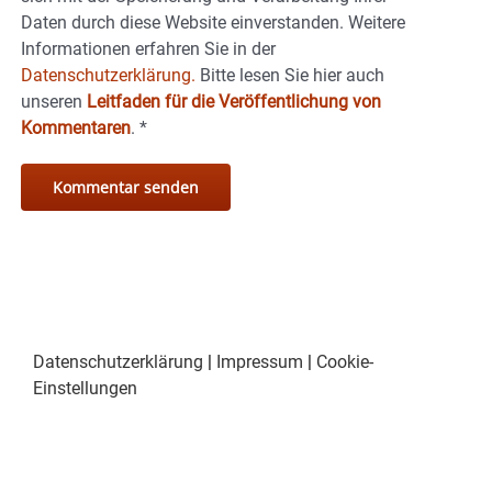
Daten durch diese Website einverstanden. Weitere
Informationen erfahren Sie in der
Datenschutzerklärung.
Bitte lesen Sie hier auch
unseren
Leitfaden für die Veröffentlichung von
Kommentaren
.
*
Datenschutzerklärung
|
Impressum
|
Cookie-
Einstellungen