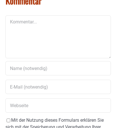
Kommentar
Kommentar
Mit der Nutzung dieses Formulars erklären Sie
sich mit der Speicherung und Verarbeitung Ihrer