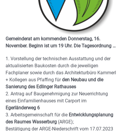
Gemeinderat am kommenden Donnerstag, 16.
November. Beginn ist um 19 Uhr.
Die Tagesordnung …
1. Vorstellung der technischen Ausstattung und der
aktualisierten Baukosten durch die jeweiligen
Fachplaner sowie durch das Architekturbüro Kammerl
+ Kollegen aus Pfaffing für
den Neubau und die
Sanierung des Edlinger Rathauses
2. Antrag auf Baugenehmigung zur Neuerrichtung
eines Einfamilienhauses mit Carport im
Egerländerweg 6
3. Arbeitsgemeinschaft für die
Entwicklungsplanung
des Raumes Wasserburg
(ARGE);
Bestätigung der ARGE-Niederschrift vom 17.07.2023