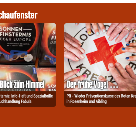
chaufenster