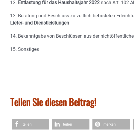
12.
Entlastung für das Haushaltsjahr 2022
nach Art. 102 A
13. Beratung und Beschluss zu zeitlich befristeten Erleicht
Liefer- und Dienstleistungen
14. Bekanntgabe von Beschlüssen aus der nichtöffentlich
15. Sonstiges
Teilen Sie diesen Beitrag!
teilen
teilen
merken