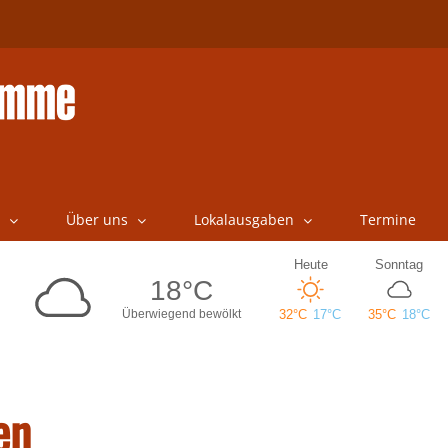
Über uns
Lokalausgaben
Termine
en