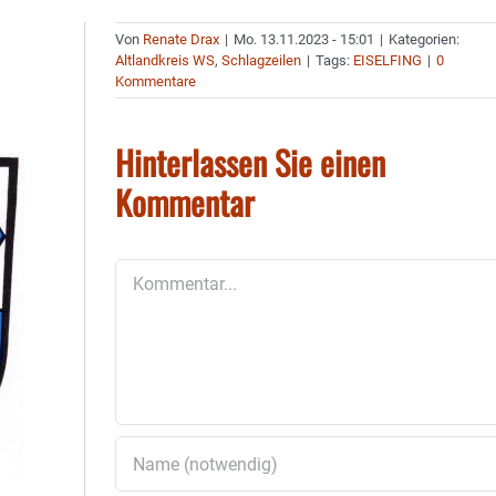
Von
Renate Drax
|
Mo. 13.11.2023 - 15:01
|
Kategorien:
Altlandkreis WS
,
Schlagzeilen
|
Tags:
EISELFING
|
0
Kommentare
Hinterlassen Sie einen
Kommentar
Kommentar