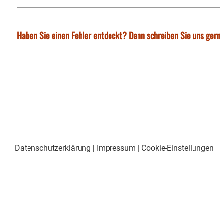
Haben Sie einen Fehler entdeckt? Dann schreiben Sie uns gern
Datenschutzerklärung
|
Impressum
|
Cookie-Einstellungen