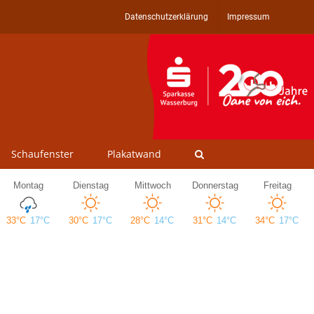
Datenschutzerklärung
Impressum
Schaufenster
Plakatwand