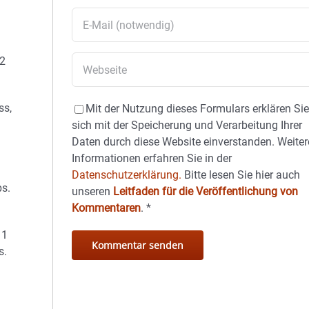
 2
ss,
Mit der Nutzung dieses Formulars erklären Si
sich mit der Speicherung und Verarbeitung Ihrer
Daten durch diese Website einverstanden. Weiter
Informationen erfahren Sie in der
Datenschutzerklärung.
Bitte lesen Sie hier auch
s.
unseren
Leitfaden für die Veröffentlichung von
Kommentaren
.
*
 1
s.