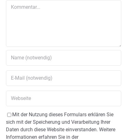
Kommentar
Mit der Nutzung dieses Formulars erklären Sie
sich mit der Speicherung und Verarbeitung Ihrer
Daten durch diese Website einverstanden. Weitere
Informationen erfahren Sie in der