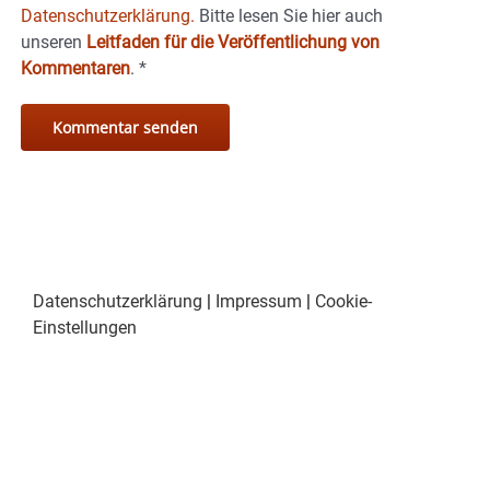
Datenschutzerklärung.
Bitte lesen Sie hier auch
unseren
Leitfaden für die Veröffentlichung von
Kommentaren
.
*
Datenschutzerklärung
|
Impressum
|
Cookie-
Einstellungen