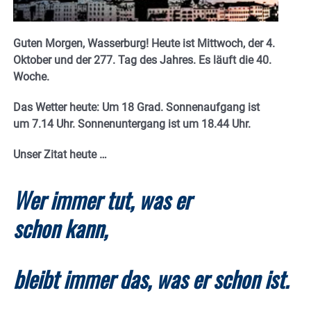
Guten Morgen, Wasserburg! Heute ist Mittwoch, der 4.
Oktober und
der 277. Tag des Jahres. Es
läuft die 40.
Woche.
Das Wetter heute: Um 18 Grad.
Sonnenaufgang ist
um 7.14 Uhr. Sonnenuntergang ist um 18.44
Uhr.
Unser Zitat heute …
Wer immer tut, was er
schon kann,
bleibt immer das, was er schon ist.