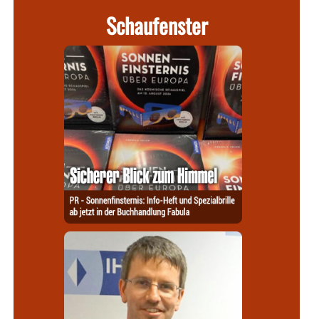
Schaufenster