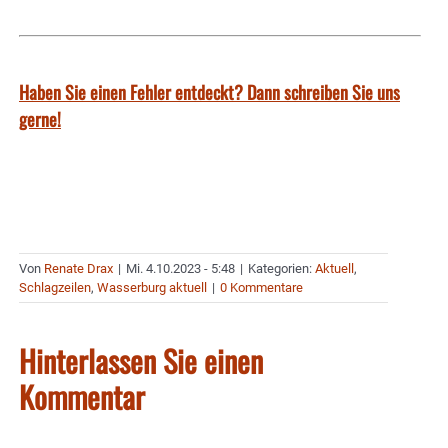
Haben Sie einen Fehler entdeckt? Dann schreiben Sie uns
gerne!
Von
Renate Drax
|
Mi. 4.10.2023 - 5:48
|
Kategorien:
Aktuell
,
Schlagzeilen
,
Wasserburg aktuell
|
0 Kommentare
Hinterlassen Sie einen
Kommentar