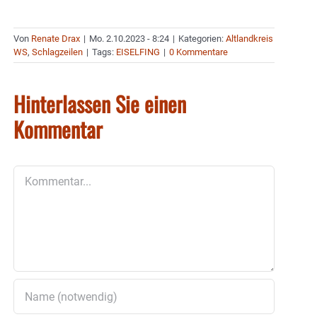
Von
Renate Drax
|
Mo. 2.10.2023 - 8:24
|
Kategorien:
Altlandkreis
WS
,
Schlagzeilen
|
Tags:
EISELFING
|
0 Kommentare
Hinterlassen Sie einen
Kommentar
Kommentar