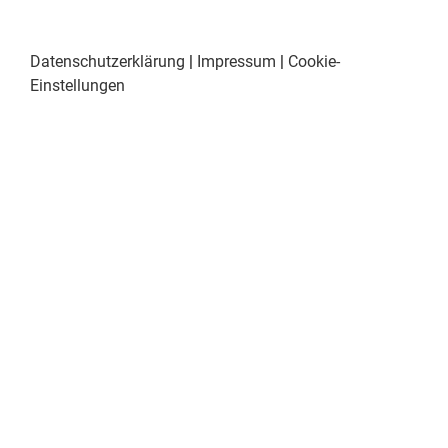
Datenschutzerklärung
|
Impressum
|
Cookie-
Einstellungen