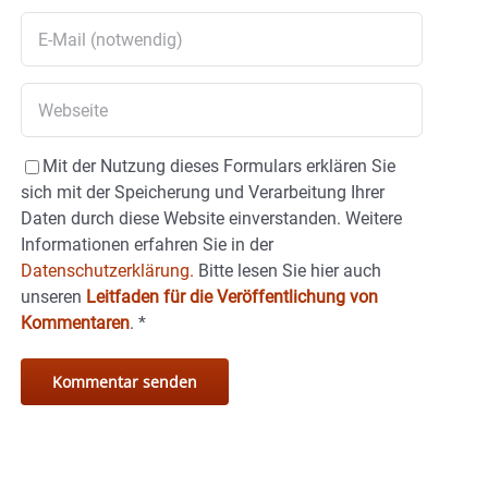
Mit der Nutzung dieses Formulars erklären Sie
sich mit der Speicherung und Verarbeitung Ihrer
Daten durch diese Website einverstanden. Weitere
Informationen erfahren Sie in der
Datenschutzerklärung.
Bitte lesen Sie hier auch
unseren
Leitfaden für die Veröffentlichung von
Kommentaren
.
*