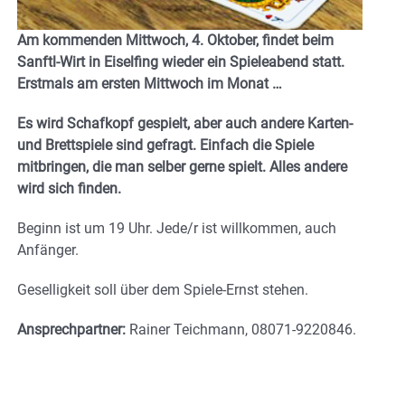
Am kommenden Mittwoch, 4. Oktober, findet beim
Sanftl-Wirt in Eiselfing wieder ein Spieleabend statt.
Erstmals am ersten Mittwoch im Monat …
Es wird Schafkopf gespielt, aber auch andere Karten-
und Brettspiele sind gefragt. Einfach die Spiele
mitbringen, die man selber gerne spielt. Alles andere
wird sich finden.
Beginn ist um 19 Uhr. Jede/r ist willkommen, auch
Anfänger.
Geselligkeit soll über dem Spiele-Ernst stehen.
Ansprechpartner:
Rainer Teichmann, 08071-9220846.