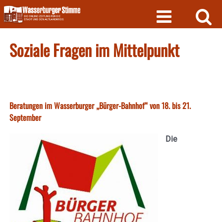
Skip
to
content
Soziale Fragen im Mittelpunkt
Beratungen im Wasserburger „Bürger-Bahnhof“ von 18. bis 21.
September
Die