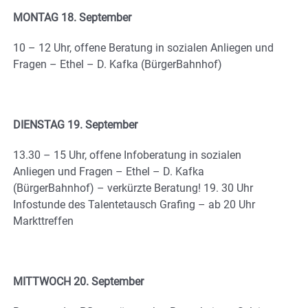
MONTAG 18. September
10 – 12 Uhr, offene Beratung in sozialen Anliegen und
Fragen – Ethel – D. Kafka (BürgerBahnhof)
DIENSTAG 19. September
13.30 – 15 Uhr, offene Infoberatung in sozialen
Anliegen und Fragen – Ethel – D. Kafka
(BürgerBahnhof) – verkürzte Beratung! 19. 30 Uhr
Infostunde des Talentetausch Grafing – ab 20 Uhr
Markttreffen
MITTWOCH 20. September