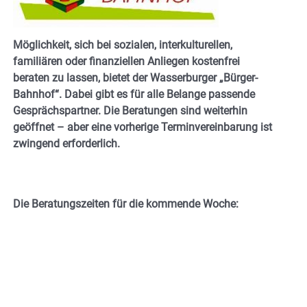
Möglichkeit, sich bei sozialen, interkulturellen,
familiären oder finanziellen Anliegen kostenfrei
beraten zu lassen, bietet der Wasserburger „Bürger-
Bahnhof“.
Dabei gibt es für alle Belange passende
Gesprächspartner. Die Beratungen sind weiterhin
geöffnet – aber eine vorherige Terminvereinbarung ist
zwingend erforderlich.
Die Beratungszeiten für die kommende Woche: