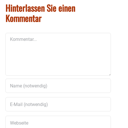
Hinterlassen Sie einen
Kommentar
Kommentar