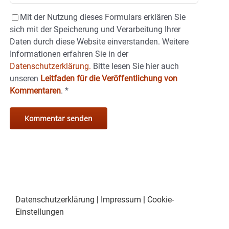
Mit der Nutzung dieses Formulars erklären Sie
sich mit der Speicherung und Verarbeitung Ihrer
Daten durch diese Website einverstanden. Weitere
Informationen erfahren Sie in der
Datenschutzerklärung.
Bitte lesen Sie hier auch
unseren
Leitfaden für die Veröffentlichung von
Kommentaren
.
*
Datenschutzerklärung
|
Impressum
|
Cookie-
Einstellungen