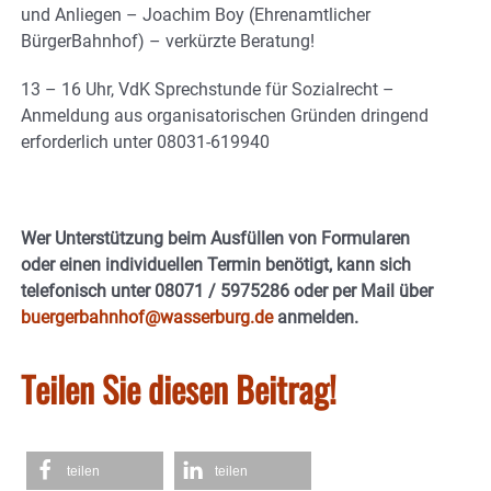
und Anliegen – Joachim Boy (Ehrenamtlicher
BürgerBahnhof) – verkürzte Beratung!
13 – 16 Uhr, VdK Sprechstunde für Sozialrecht –
Anmeldung aus organisatorischen Gründen dringend
erforderlich unter 08031-619940
Wer Unterstützung beim Ausfüllen von Formularen
oder einen individuellen Termin benötigt, kann sich
telefonisch unter 08071 / 5975286 oder per Mail über
buergerbahnhof@wasserburg.de
anmelden.
Teilen Sie diesen Beitrag!
teilen
teilen