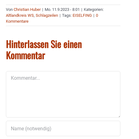
Von
Christian Huber
|
Mo. 11.9.2023 - 8:01
|
Kategorien:
Altlandkreis WS
,
Schlagzeilen
|
Tags:
EISELFING
|
0
Kommentare
Hinterlassen Sie einen
Kommentar
Kommentar