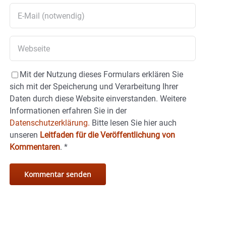
Mit der Nutzung dieses Formulars erklären Sie
sich mit der Speicherung und Verarbeitung Ihrer
Daten durch diese Website einverstanden. Weitere
Informationen erfahren Sie in der
Datenschutzerklärung.
Bitte lesen Sie hier auch
unseren
Leitfaden für die Veröffentlichung von
Kommentaren
.
*