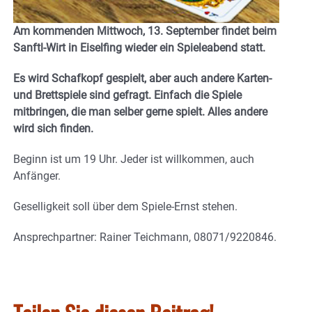
Am kommenden Mittwoch, 13. September findet beim
Sanftl-Wirt in Eiselfing wieder ein Spieleabend statt.
Es wird Schafkopf gespielt, aber auch andere Karten-
und Brettspiele sind gefragt. Einfach die Spiele
mitbringen, die man selber gerne spielt. Alles andere
wird sich finden.
Beginn ist um 19 Uhr. Jeder ist willkommen, auch
Anfänger.
Geselligkeit soll über dem Spiele-Ernst stehen.
Ansprechpartner: Rainer Teichmann, 08071/9220846.