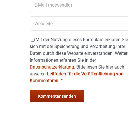
Mit der Nutzung dieses Formulars erklären Si
sich mit der Speicherung und Verarbeitung Ihrer
Daten durch diese Website einverstanden. Weiter
Informationen erfahren Sie in der
Datenschutzerklärung.
Bitte lesen Sie hier auch
unseren
Leitfaden für die Veröffentlichung von
Kommentaren
.
*