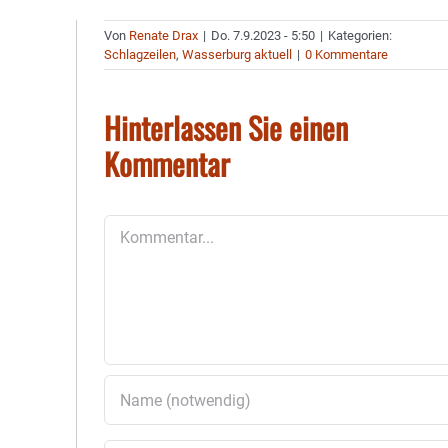
Von
Renate Drax
|
Do. 7.9.2023 - 5:50
|
Kategorien:
Schlagzeilen
,
Wasserburg aktuell
|
0 Kommentare
Hinterlassen Sie einen
Kommentar
Kommentar