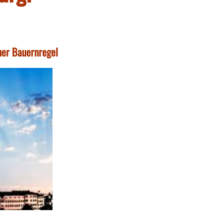
ner Bauernregel