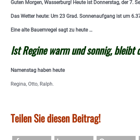
Guten Morgen, Wasserburg! Heute ist Donnerstag, der 7. S
Das Wetter heute: Um 23 Grad.
Sonnenaufgang ist um 6.37
Eine alte Bauernregel sagt zu heute …
Ist Regine warm und sonnig, bleibt 
Namenstag haben heute
Regina, Otto, Ralph.
Teilen Sie diesen Beitrag!