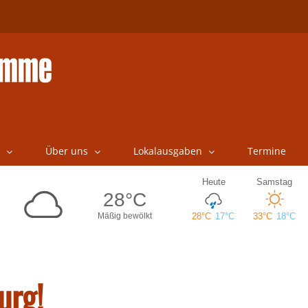
Über uns
Lokalausgaben
Termine
urg!