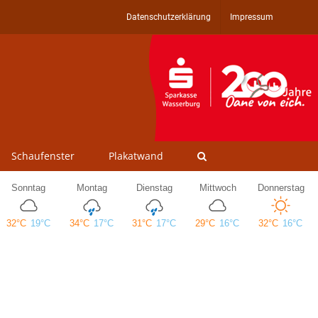
Datenschutzerklärung
Impressum
Schaufenster
Plakatwand