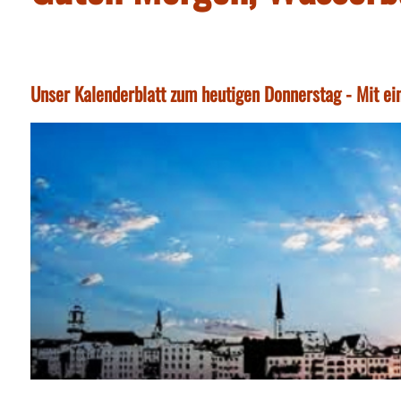
Unser Kalenderblatt zum heutigen Donnerstag - Mit ei