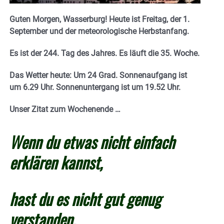
Guten Morgen, Wasserburg! Heute ist Freitag, der 1.
September und der meteorologische Herbstanfang.
Es ist der 244. Tag des Jahres. E
s läuft die 35. Woche.
Das Wetter heute: Um 24 Grad.
Sonnenaufgang ist
um 6.29 Uhr. Sonnenuntergang ist um 19.52
Uhr.
Unser Zitat zum Wochenende …
Wenn du etwas nicht einfach
erklären kannst,
hast du es nicht gut genug
verstanden.