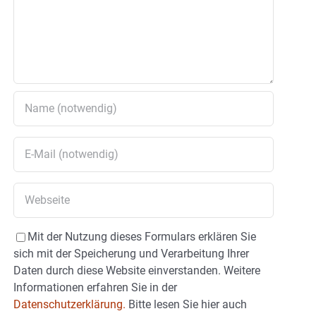
Mit der Nutzung dieses Formulars erklären Sie
sich mit der Speicherung und Verarbeitung Ihrer
Daten durch diese Website einverstanden. Weitere
Informationen erfahren Sie in der
Datenschutzerklärung.
Bitte lesen Sie hier auch