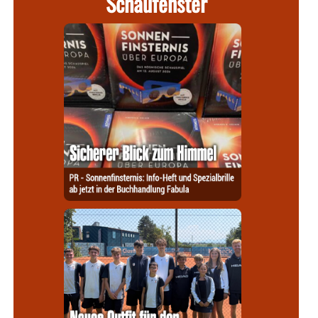
Schaufenster