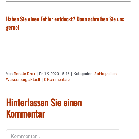
Haben Sie einen Fehler entdeckt? Dann schreiben Sie uns
gerne!
Von
Renate Drax
|
Fr. 1.9.2023 - 5:46
|
Kategorien:
Schlagzeilen
,
Wasserburg aktuell
|
0 Kommentare
Hinterlassen Sie einen
Kommentar
Kommentar