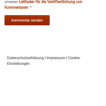
unseren
Leitfaden für die Veröffentlichung von
Kommentaren
.
*
Datenschutzerklärung
|
Impressum
|
Cookie-
Einstellungen